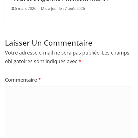
6 mars 2026
7 août 2026
Laisser Un Commentaire
Votre adresse e-mail ne sera pas publiée.
Les champs
obligatoires sont indiqués avec
*
Commentaire
*