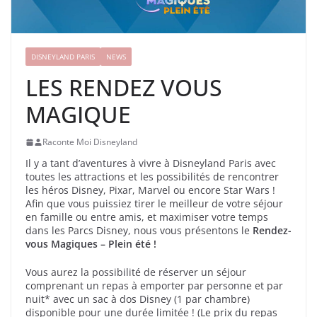
DISNEYLAND PARIS
NEWS
LES RENDEZ VOUS
MAGIQUE
Raconte Moi Disneyland
Il y a tant d’aventures à vivre à Disneyland Paris avec
toutes les attractions et les possibilités de rencontrer
les héros Disney, Pixar, Marvel ou encore Star Wars !
Afin que vous puissiez tirer le meilleur de votre séjour
en famille ou entre amis, et maximiser votre temps
dans les Parcs Disney, nous vous présentons le
Rendez-
vous Magiques – Plein été !
Vous aurez la possibilité de réserver un séjour
comprenant un repas à emporter par personne et par
nuit* avec un sac à dos Disney (1 par chambre)
disponible pour une durée limitée ! (Le prix du repas