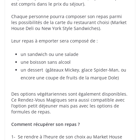
est compris dans le prix du séjour).
Chaque personne pourra composer son repas parmi
les possibilités de la carte du restaurant choisi (Market
House Deli ou New York Style Sandwiches).
Leur repas à emporter sera composé de :
un sandwich ou une salade
une boisson sans alcool
un dessert (gâteaux Mickey, glace Spider-Man, ou
encore une coupe de fruits de la marque Dole)
Des options végétariennes sont également disponibles.
Ce Rendez-Vous Magiques sera aussi compatible avec
l’option petit déjeuner mais pas avec les options de
formules de repas.
Comment récupérer son repas ?
1- Se rendre à l’heure de son choix au Market House