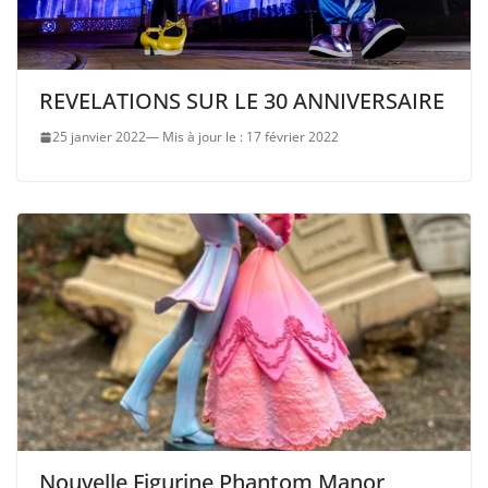
REVELATIONS SUR LE 30 ANNIVERSAIRE
25 janvier 2022
17 février 2022
Nouvelle Figurine Phantom Manor