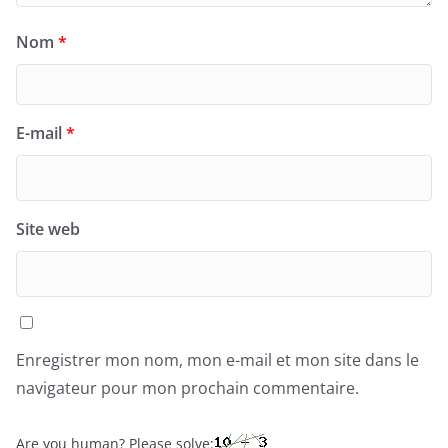
Nom
*
E-mail
*
Site web
Enregistrer mon nom, mon e-mail et mon site dans le
navigateur pour mon prochain commentaire.
Are you human? Please solve: