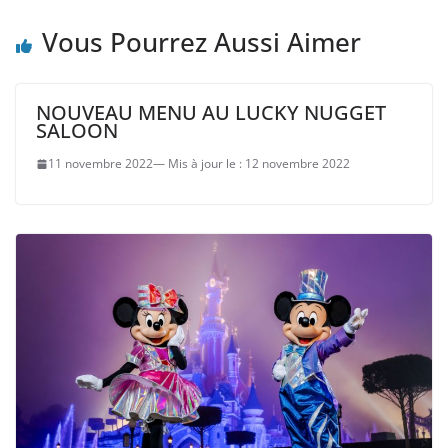
Vous Pourrez Aussi Aimer
NOUVEAU MENU AU LUCKY NUGGET
SALOON
11 novembre 2022
12 novembre 2022