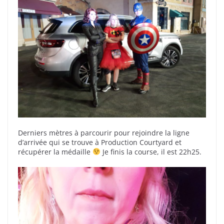
Derniers mètres à parcourir pour rejoindre la ligne
d’arrivée qui se trouve à Production Courtyard et
récupérer la médaille
Je finis la course, il est 22h25.