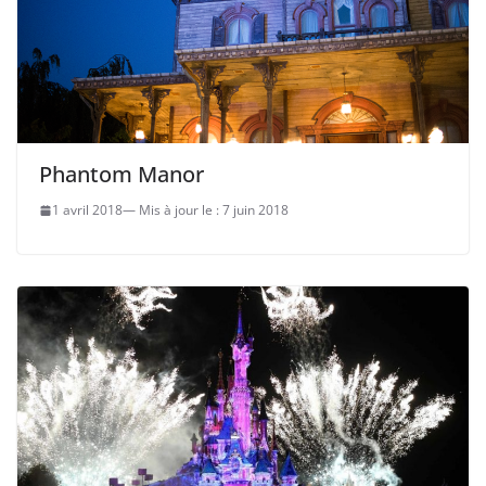
Phantom Manor
1 avril 2018
7 juin 2018