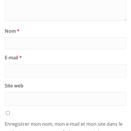
Nom
*
E-mail
*
Site web
Enregistrer mon nom, mon e-mail et mon site dans le