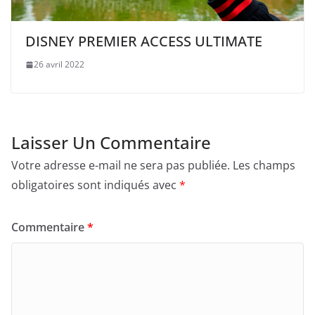
DISNEY PREMIER ACCESS ULTIMATE
26 avril 2022
Laisser Un Commentaire
Votre adresse e-mail ne sera pas publiée.
Les champs
obligatoires sont indiqués avec
*
Commentaire
*