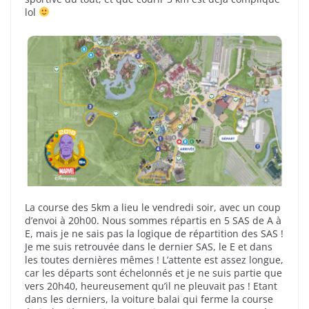
lol
La course des 5km a lieu le vendredi soir, avec un coup
d’envoi à 20h00. Nous sommes répartis en 5 SAS de A à
E, mais je ne sais pas la logique de répartition des SAS !
Je me suis retrouvée dans le dernier SAS, le E et dans
les toutes dernières mêmes ! L’attente est assez longue,
car les départs sont échelonnés et je ne suis partie que
vers 20h40, heureusement qu’il ne pleuvait pas ! Etant
dans les derniers, la voiture balai qui ferme la course