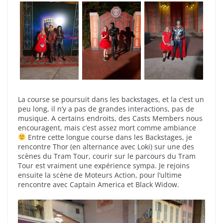
La course se poursuit dans les backstages, et la c’est un
peu long, il n’y a pas de grandes interactions, pas de
musique. A certains endroits, des Casts Members nous
encouragent, mais c’est assez mort comme ambiance
Entre cette longue course dans les Backstages, je
rencontre Thor (en alternance avec Loki) sur une des
scènes du Tram Tour, courir sur le parcours du Tram
Tour est vraiment une expérience sympa. Je rejoins
ensuite la scène de Moteurs Action, pour l’ultime
rencontre avec Captain America et Black Widow.