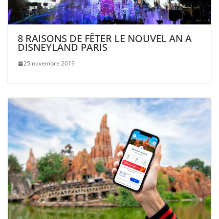
8 RAISONS DE FÊTER LE NOUVEL AN A
DISNEYLAND PARIS
25 novembre 2019