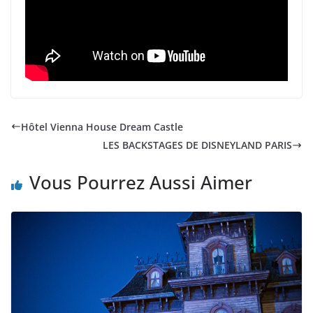
Hôtel Vienna House Dream Castle
LES BACKSTAGES DE DISNEYLAND PARIS
Vous Pourrez Aussi Aimer