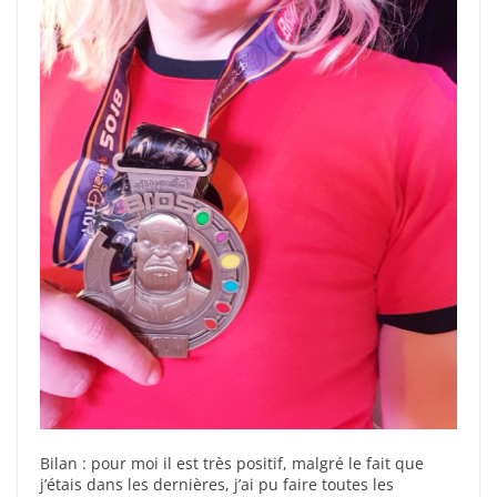
Bilan : pour moi il est très positif, malgré le fait que
j’étais dans les dernières, j’ai pu faire toutes les