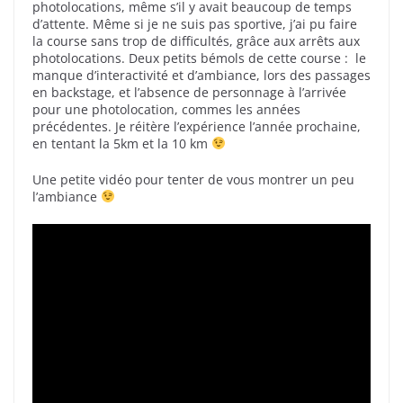
photolocations, même s’il y avait beaucoup de temps
d’attente. Même si je ne suis pas sportive, j’ai pu faire
la course sans trop de difficultés, grâce aux arrêts aux
photolocations. Deux petits bémols de cette course : le
manque d’interactivité et d’ambiance, lors des passages
en backstage, et l’absence de personnage à l’arrivée
pour une photolocation, commes les années
précédentes. Je réitère l’expérience l’année prochaine,
en tentant la 5km et la 10 km
Une petite vidéo pour tenter de vous montrer un peu
l’ambiance