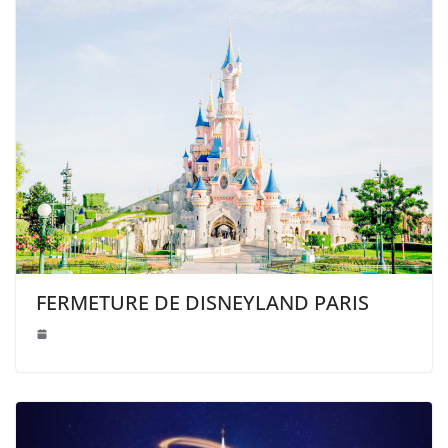
FERMETURE DE DISNEYLAND PARIS