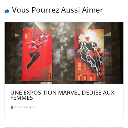
Vous Pourrez Aussi Aimer
UNE EXPOSITION MARVEL DEDIEE AUX
FEMMES
8 mars 2023