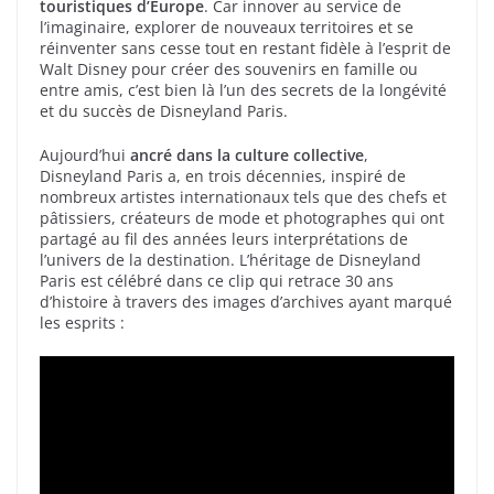
touristiques d’Europe
. Car innover au service de
l’imaginaire, explorer de nouveaux territoires et se
réinventer sans cesse tout en restant fidèle à l’esprit de
Walt Disney pour créer des souvenirs en famille ou
entre amis, c’est bien là l’un des secrets de la longévité
et du succès de Disneyland Paris.
Aujourd’hui
ancré dans la culture collective
,
Disneyland Paris a, en trois décennies, inspiré de
nombreux artistes internationaux tels que des chefs et
pâtissiers, créateurs de mode et photographes qui ont
partagé au fil des années leurs interprétations de
l’univers de la destination. L’héritage de Disneyland
Paris est célébré dans ce clip qui retrace 30 ans
d’histoire à travers des images d’archives ayant marqué
les esprits :