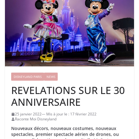
DISNEYLAND PARIS
NEWS
REVELATIONS SUR LE 30
ANNIVERSAIRE
25 janvier 2022
17 février 2022
Raconte Moi Disneyland
Nouveaux décors, nouveaux costumes, nouveaux
spectacles, premier spectacle aérien de drones, ou