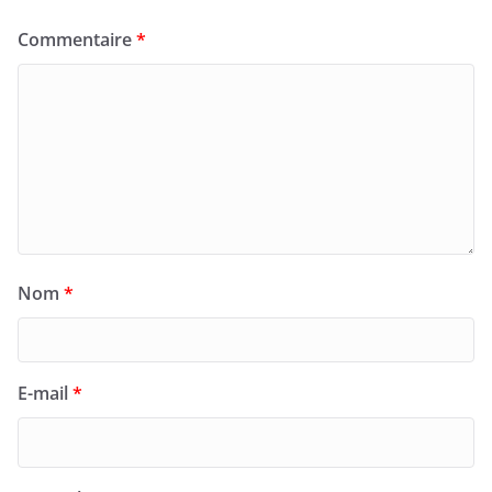
Commentaire
*
Nom
*
E-mail
*