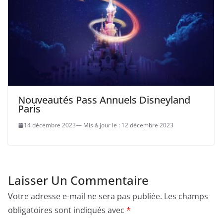
Nouveautés Pass Annuels Disneyland
Paris
14 décembre 2023
12 décembre 2023
Laisser Un Commentaire
Votre adresse e-mail ne sera pas publiée.
Les champs
obligatoires sont indiqués avec
*