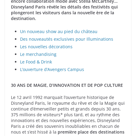
encore collaboration mode avec Stella McCartney…
Disneyland Paris révèle les détails des festivités qui
plongeront les visiteurs dans la nouvelle ère de la
destination.
Un nouveau show au pied du château
Des nouveautés exclusives pour Illuminations
Les nouvelles décorations
Le merchandising
Le Food & Drink
L’ouverture d’Avengers Campus
30 ANS DE MAGIE, D’INNOVATION ET DE POP CULTURE
Le 12 avril 1992 marquait l’ouverture historique de
Disneyland Paris, le royaume du rêve et de la Magie qui
continue d’émerveiller petits et grands depuis 30 ans.
375 millions de visiteurs* plus tard, et au rythme des
innovations et des nouvelles expériences, Disneyland
Paris a créé des souvenirs inoubliables en chacun de
nous et s’est hissé à la
première place des destinations