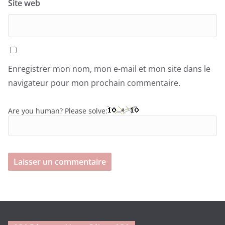
Site web
Enregistrer mon nom, mon e-mail et mon site dans le
navigateur pour mon prochain commentaire.
Are you human? Please solve: