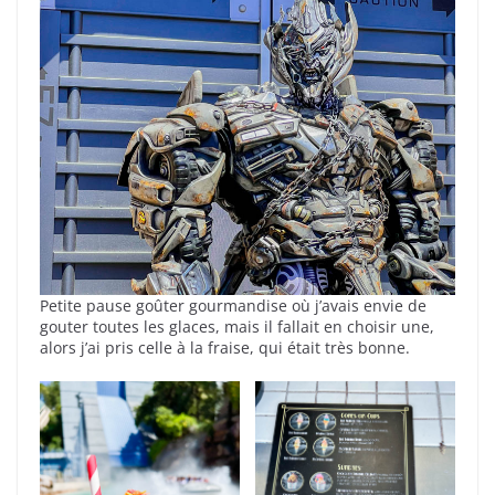
Petite pause goûter gourmandise où j’avais envie de
gouter toutes les glaces, mais il fallait en choisir une,
alors j’ai pris celle à la fraise, qui était très bonne.