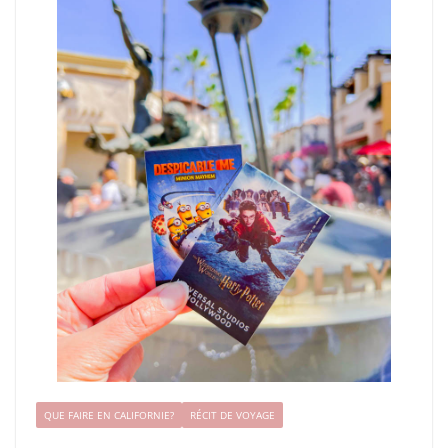
QUE FAIRE EN CALIFORNIE?
RÉCIT DE VOYAGE