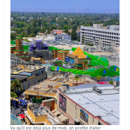
Vu qu’il est déjà plus de midi, on profite d’aller