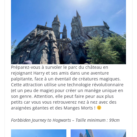
Préparez-vous à survoler le parc du château en
rejoignant Harry et ses amis dans une aventure
palpitante, face à un éventail de créatures magiques.
Cette attraction utilise une technologie révolutionnaire
(et un peu de magie) pour créer un manège unique en
son genre. Attention, elle peut faire peur aux plus
petits car vous vous retrouverez nez à nez avec des
araignées géantes et des Manges Morts !
Forbbiden Journey to Hogwarts – Taille minimum : 99cm