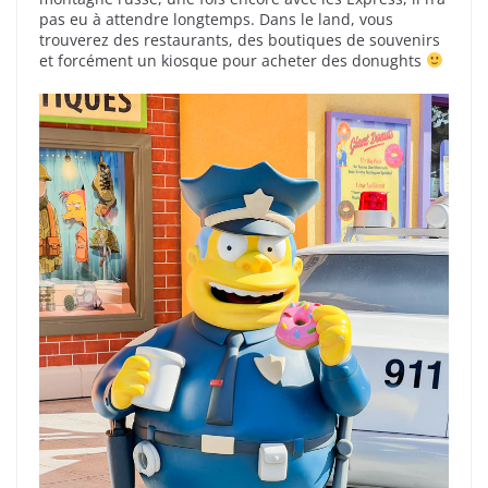
pas eu à attendre longtemps. Dans le land, vous
trouverez des restaurants, des boutiques de souvenirs
et forcément un kiosque pour acheter des donughts