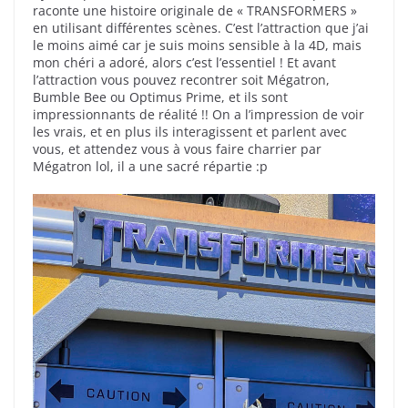
raconte une histoire originale de « TRANSFORMERS »
en utilisant différentes scènes. C’est l’attraction que j’ai
le moins aimé car je suis moins sensible à la 4D, mais
mon chéri a adoré, alors c’est l’essentiel ! Et avant
l’attraction vous pouvez recontrer soit Mégatron,
Bumble Bee ou Optimus Prime, et ils sont
impressionnants de réalité !! On a l’impression de voir
les vrais, et en plus ils interagissent et parlent avec
vous, et attendez vous à vous faire charrier par
Mégatron lol, il a une sacré répartie :p