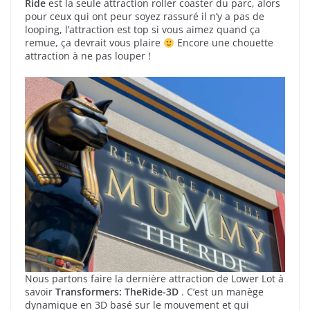
Ride
est la seule attraction roller coaster du parc, alors
pour ceux qui ont peur soyez rassuré il n’y a pas de
looping, l’attraction est top si vous aimez quand ça
remue, ça devrait vous plaire
Encore une chouette
attraction à ne pas louper !
Nous partons faire la dernière attraction de Lower Lot à
savoir
Transformers: TheRide-3D
. C’est un manège
dynamique en 3D basé sur le mouvement et qui