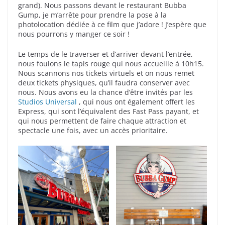
grand). Nous passons devant le restaurant Bubba
Gump, je m’arrête pour prendre la pose à la
photolocation dédiée à ce film que j’adore ! J’espère que
nous pourrons y manger ce soir !
Le temps de le traverser et d’arriver devant l’entrée,
nous foulons le tapis rouge qui nous accueille à 10h15.
Nous scannons nos tickets virtuels et on nous remet
deux tickets physiques, qu’il faudra conserver avec
nous. Nous avons eu la chance d’être invités par les
Studios Universal
, qui nous ont également offert les
Express, qui sont l’équivalent des Fast Pass payant, et
qui nous permettent de faire chaque attraction et
spectacle une fois, avec un accès prioritaire.