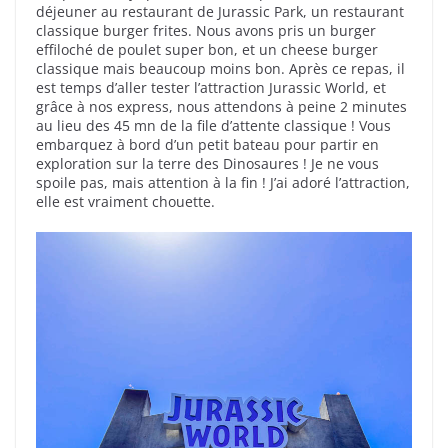
déjeuner au restaurant de Jurassic Park, un restaurant
classique burger frites. Nous avons pris un burger
effiloché de poulet super bon, et un cheese burger
classique mais beaucoup moins bon. Après ce repas, il
est temps d’aller tester l’attraction Jurassic World, et
grâce à nos express, nous attendons à peine 2 minutes
au lieu des 45 mn de la file d’attente classique ! Vous
embarquez à bord d’un petit bateau pour partir en
exploration sur la terre des Dinosaures ! Je ne vous
spoile pas, mais attention à la fin ! J’ai adoré l’attraction,
elle est vraiment chouette.