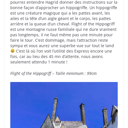
pourrez entendre Hagrid donner des instructions sur la
bonne façon d’approcher un hippogriffe. Un hippogriffe
est une créature magique qui a les pattes avant, les
ailes et la tête d’un aigle géant et le corps, les pattes
arrière et la queue d’un cheval. Flight of the Hippogriff
est une montagne russe familiale qui ne dure vraiment
pas longtemps, il ne faut même pas une minute pour
faire le tour. C’est dommage, mais l’attraction reste
sympa et vous aurez une superbe vue sur tout le land
C’est là où l’on voit l’utilité des Express encore une
fois, car au lieu des 45 mn d’attente, nous avons
seulement attendu 1 minute !
Flight of the Hippogriff – Taille minimum : 99cm