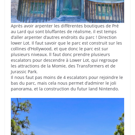
Après avoir arpenter les différentes boutiques de Pré
au Lard qui sont bluffantes de réalisme, il est temps
d’aller arpenter d’autres endroits du parc ! Direction
lower Lot. Il faut savoir que le parc est construit sur les
collines d’Hollywood, et que donc le parc est sur
plusieurs niveaux. ll faut donc prendre plusieurs
escalators pour descendre à Lower Lot, qui regroupe
les attractions de la Momie, des Transformers et de
Jurassic Park.
Il nous faut pas moins de 4 escalators pour rejoindre le
bas du parc, mais cela nous permet d’admirer le joli
panorama, et la construction du futur land Nintendo.