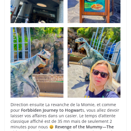
Direction ensuite La revanche de la Momie, et comme
pour
Forbbiden Journey to Hogwart
s, vous allez devoir
laisser vos affaires dans un casier. Le temps d’attente
classique affiché est de 35 mn mais de seulement 2
minutes pour nous
Revenge of the Mummy—The