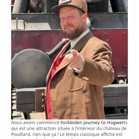
Nous avons commencé
Forbbiden Journey to Hogwart
s
qui est une attraction située à l’intérieur du château de
Poudlard, rien que ça ! Le temps classique affiché est