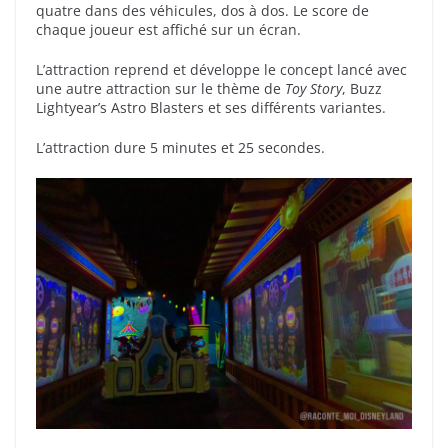
quatre dans des véhicules, dos à dos. Le score de
chaque joueur est affiché sur un écran.
L’attraction reprend et développe le concept lancé avec
une autre attraction sur le thème de
Toy Story
, Buzz
Lightyear’s Astro Blasters et ses différents variantes.
L’attraction dure 5 minutes et 25 secondes.