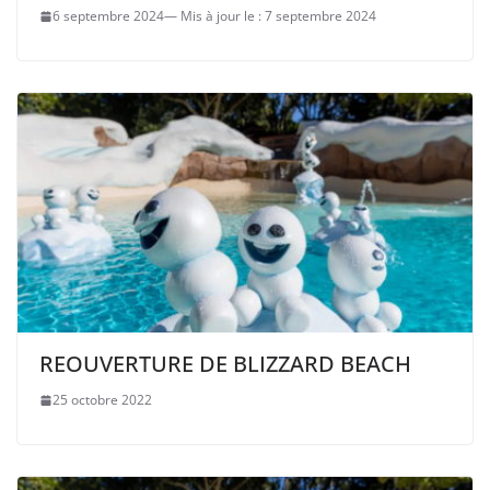
6 septembre 2024
7 septembre 2024
REOUVERTURE DE BLIZZARD BEACH
25 octobre 2022