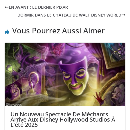
EN AVANT : LE DERNIER PIXAR
DORMIR DANS LE CHÂTEAU DE WALT DISNEY WORLD
Vous Pourrez Aussi Aimer
Un Nouveau Spectacle De Méchants
Arrive Aux Disney Hollywood Studios À
L’été 2025