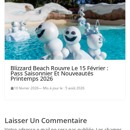
Blizzard Beach Rouvre Le 15 Février :
Pass Saisonnier Et Nouveautés
Printemps 2026
10 février 2026
5 août 2026
Laisser Un Commentaire
Votre adresse e-mail ne sera pas publiée.
Les champs