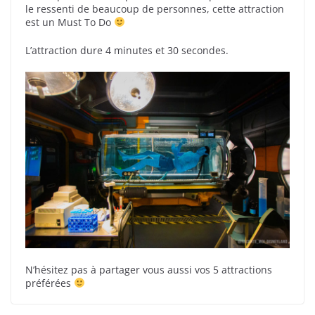
le ressenti de beaucoup de personnes, cette attraction
est un Must To Do
L’attraction dure 4 minutes et 30 secondes.
N’hésitez pas à partager vous aussi vos 5 attractions
préférées