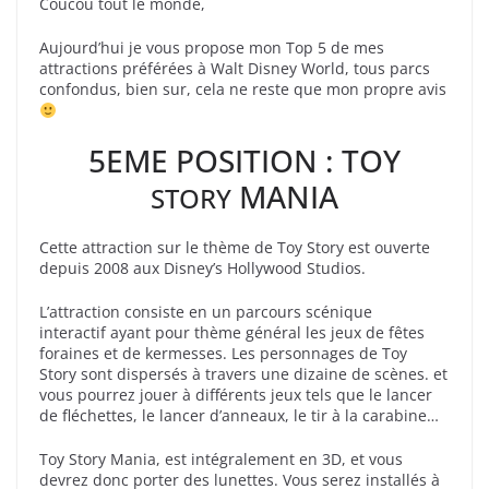
Coucou tout le monde,
Aujourd’hui je vous propose mon Top 5 de mes
attractions préférées à Walt Disney World, tous parcs
confondus, bien sur, cela ne reste que mon propre avis
5EME POSITION : TOY
MANIA
STORY
Cette attraction sur le thème de Toy Story est ouverte
depuis 2008 aux Disney’s Hollywood Studios.
L’attraction consiste en un parcours scénique
interactif ayant pour thème général les jeux de fêtes
foraines et de kermesses
. Les personnages de Toy
Story sont dispersés à travers une dizaine de scènes. et
vous pourrez jouer à différents jeux tels que le lancer
de fléchettes, le lancer d’anneaux, le tir à la carabine…
Toy Story Mania, est intégralement en 3D, et vous
devrez donc porter des lunettes. Vous serez installés à