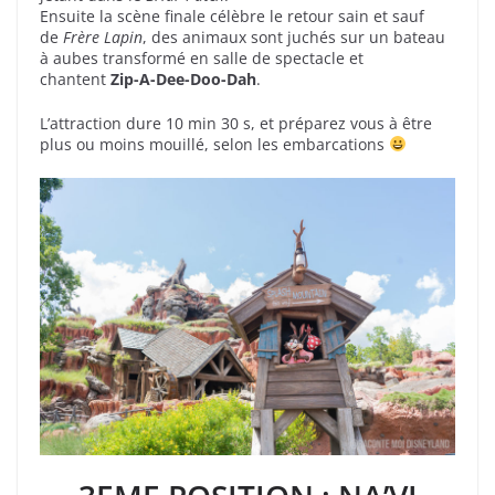
Ensuite la scène finale célèbre le retour sain et sauf
de
Frère Lapin
, des animaux sont juchés sur un bateau
à aubes transformé en salle de spectacle et
chantent
Zip-A-Dee-Doo-Dah
.
L’attraction dure 10 min 30 s, et préparez vous à être
plus ou moins mouillé, selon les embarcations