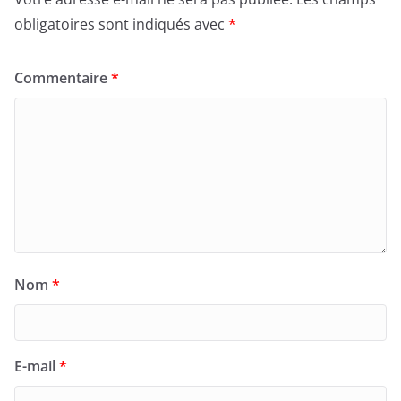
obligatoires sont indiqués avec
*
Commentaire
*
Nom
*
E-mail
*