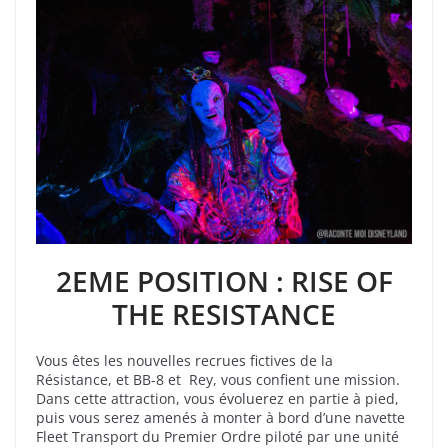
2EME POSITION : RISE OF
THE RESISTANCE
Vous êtes les nouvelles recrues fictives de la
Résistance, et BB-8 et Rey, vous confient une mission.
Dans cette attraction, vous évoluerez en partie à pied,
puis vous serez amenés à monter à bord d’une navette
Fleet Transport du Premier Ordre piloté par une unité