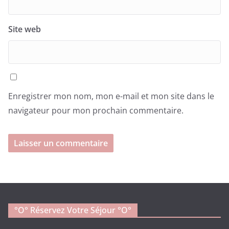
Site web
Enregistrer mon nom, mon e-mail et mon site dans le
navigateur pour mon prochain commentaire.
°o° Réservez Votre Séjour °O°