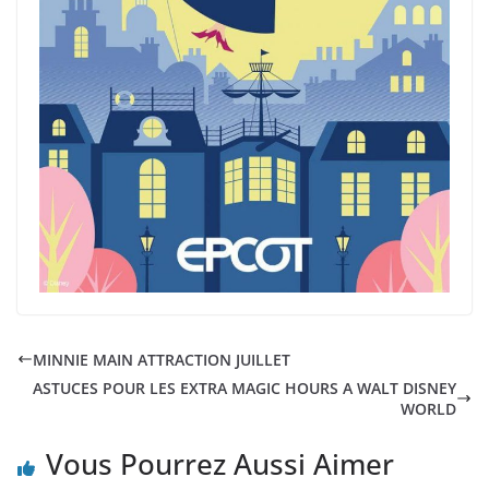
MINNIE MAIN ATTRACTION JUILLET
ASTUCES POUR LES EXTRA MAGIC HOURS A WALT DISNEY
WORLD
Vous Pourrez Aussi Aimer