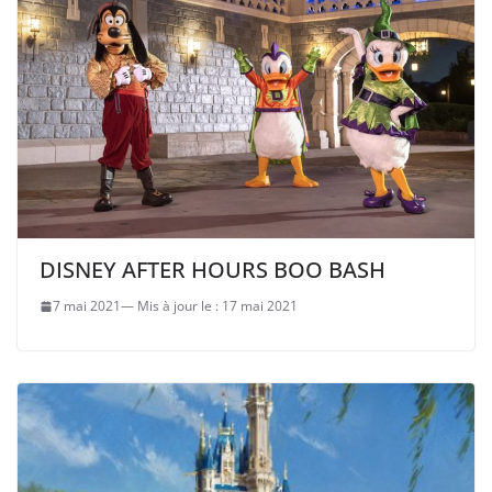
DISNEY AFTER HOURS BOO BASH
7 mai 2021
17 mai 2021