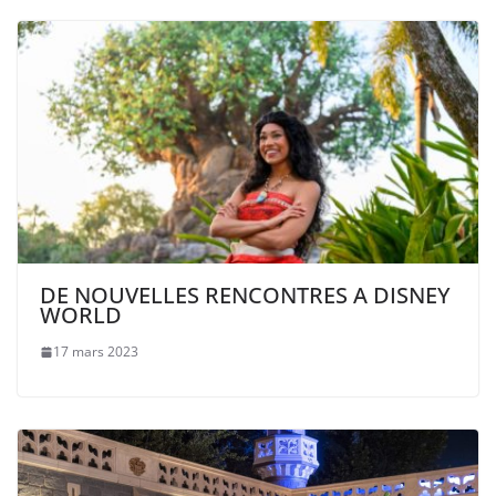
DE NOUVELLES RENCONTRES A DISNEY
WORLD
17 mars 2023