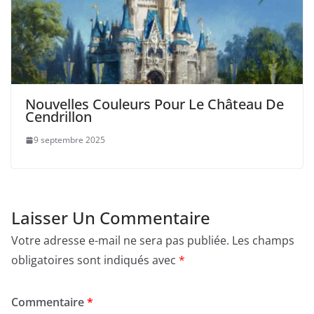
Nouvelles Couleurs Pour Le Château De
Cendrillon
9 septembre 2025
Laisser Un Commentaire
Votre adresse e-mail ne sera pas publiée.
Les champs
obligatoires sont indiqués avec
*
Commentaire
*