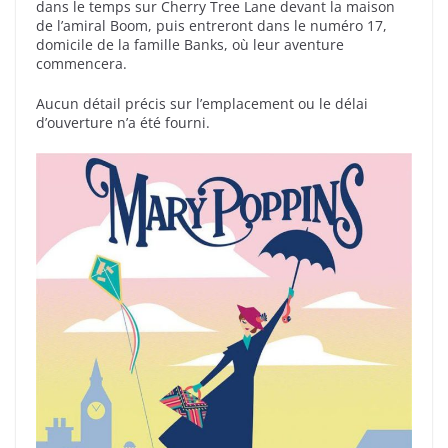
dans le temps sur Cherry Tree Lane devant la maison
de l’amiral Boom, puis entreront dans le numéro 17,
domicile de la famille Banks, où leur aventure
commencera.
Aucun détail précis sur l’emplacement ou le délai
d’ouverture n’a été fourni.