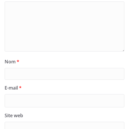
Nom
*
E-mail
*
Site web