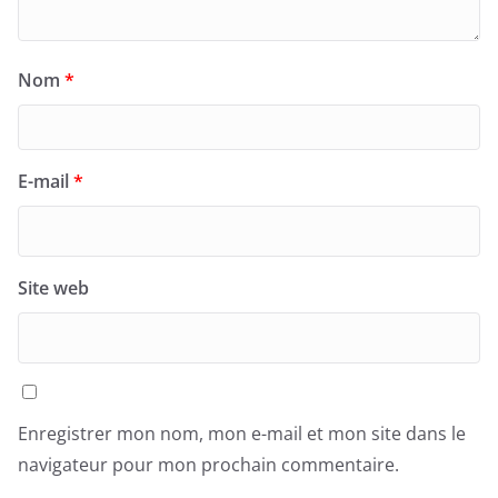
Nom
*
E-mail
*
Site web
Enregistrer mon nom, mon e-mail et mon site dans le
navigateur pour mon prochain commentaire.