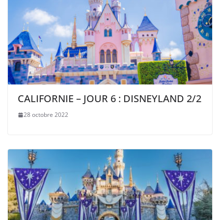
CALIFORNIE – JOUR 6 : DISNEYLAND 2/2
28 octobre 2022