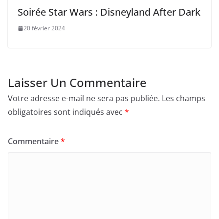
Soirée Star Wars : Disneyland After Dark
20 février 2024
Laisser Un Commentaire
Votre adresse e-mail ne sera pas publiée.
Les champs
obligatoires sont indiqués avec
*
Commentaire
*