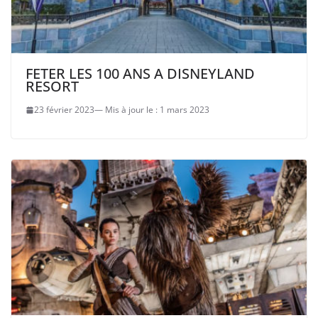
FETER LES 100 ANS A DISNEYLAND
RESORT
23 février 2023
1 mars 2023