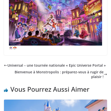
Universal – une tournée nationale « Epic Universe Portal »
Bienvenue à Monstropolis : préparez-vous à rugir de
plaisir !
Vous Pourrez Aussi Aimer