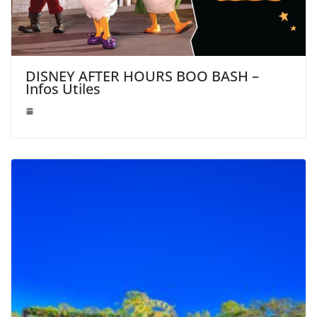
DISNEY AFTER HOURS BOO BASH –
Infos Utiles