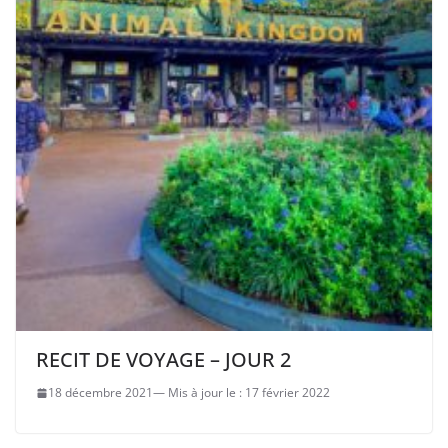
RECIT DE VOYAGE – JOUR 2
18 décembre 2021
17 février 2022