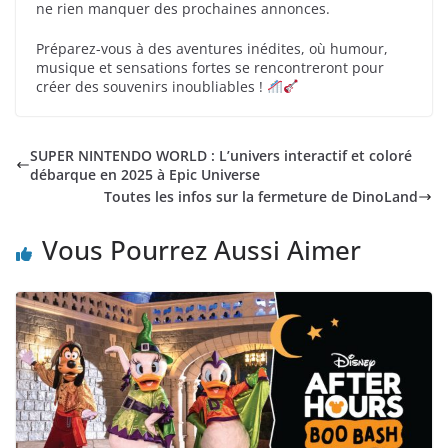
ne rien manquer des prochaines annonces.
Préparez-vous à des aventures inédites, où humour,
musique et sensations fortes se rencontreront pour
créer des souvenirs inoubliables !
SUPER NINTENDO WORLD : L’univers interactif et coloré
débarque en 2025 à Epic Universe
Toutes les infos sur la fermeture de DinoLand
Vous Pourrez Aussi Aimer