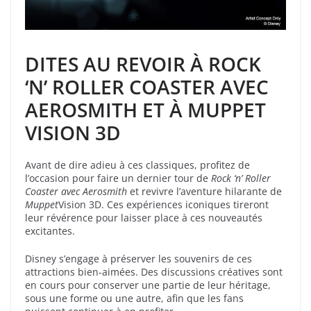
DITES AU REVOIR À ROCK
‘N’ ROLLER COASTER AVEC
AEROSMITH ET À MUPPET
VISION 3D
Avant de dire adieu à ces classiques, profitez de
l’occasion pour faire un dernier tour de
Rock ‘n’ Roller
Coaster avec Aerosmith
et revivre l’aventure hilarante de
Muppet
Vision 3D. Ces expériences iconiques tireront
leur révérence pour laisser place à ces nouveautés
excitantes.
Disney s’engage à préserver les souvenirs de ces
attractions bien-aimées. Des discussions créatives sont
en cours pour conserver une partie de leur héritage,
sous une forme ou une autre, afin que les fans