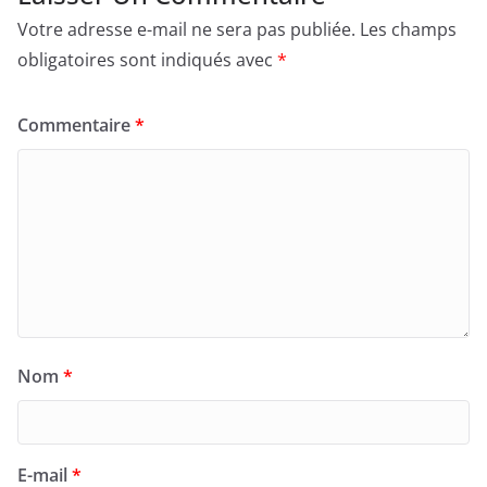
Votre adresse e-mail ne sera pas publiée.
Les champs
obligatoires sont indiqués avec
*
Commentaire
*
Nom
*
E-mail
*