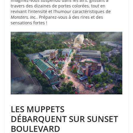
Imaginez-vous suspendu dans les airs, glissant à
travers des dizaines de portes colorées, tout en
revivant l’intensité et l’humour caractéristiques de
Monsters, Inc.
. Préparez-vous à des rires et des
sensations fortes !
LES MUPPETS
DÉBARQUENT SUR SUNSET
BOULEVARD