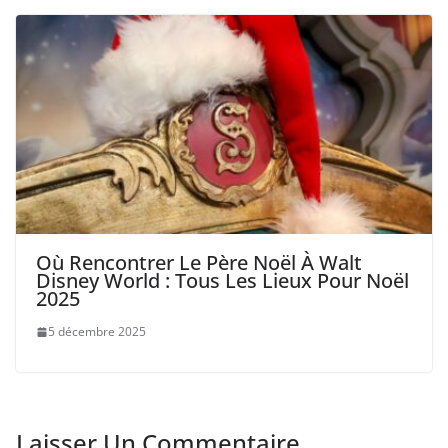
Où Rencontrer Le Père Noël À Walt
Disney World : Tous Les Lieux Pour Noël
2025
5 décembre 2025
Laisser Un Commentaire