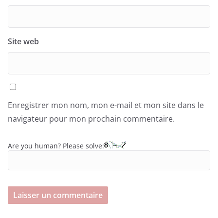
Site web
Enregistrer mon nom, mon e-mail et mon site dans le
navigateur pour mon prochain commentaire.
Are you human? Please solve: