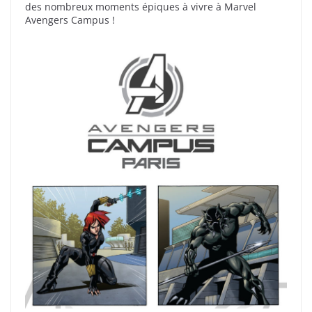
des nombreux moments épiques à vivre à Marvel
Avengers Campus !