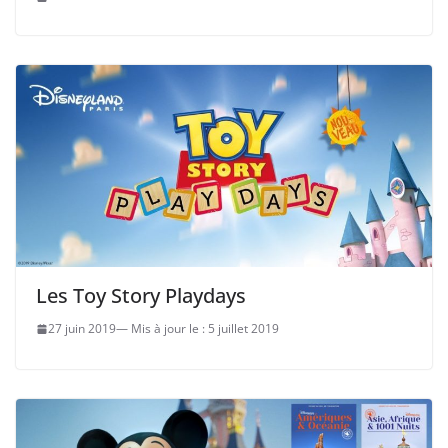
Les Toy Story Playdays
27 juin 2019
5 juillet 2019