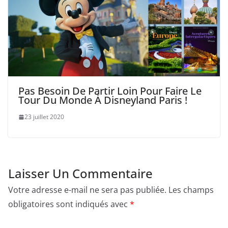
Pas Besoin De Partir Loin Pour Faire Le
Tour Du Monde À Disneyland Paris !
23 juillet 2020
Laisser Un Commentaire
Votre adresse e-mail ne sera pas publiée.
Les champs
obligatoires sont indiqués avec
*