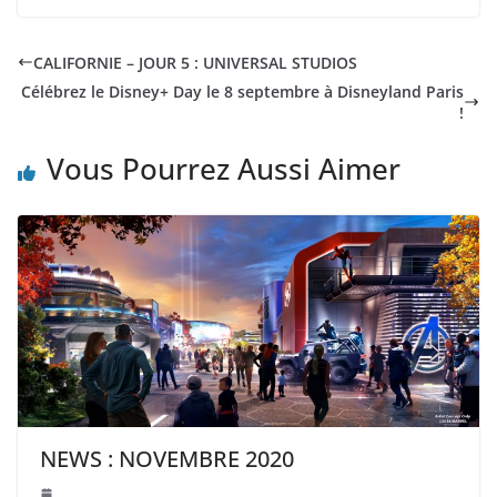
CALIFORNIE – JOUR 5 : UNIVERSAL STUDIOS
Célébrez le Disney+ Day le 8 septembre à Disneyland Paris
!
Vous Pourrez Aussi Aimer
NEWS : NOVEMBRE 2020