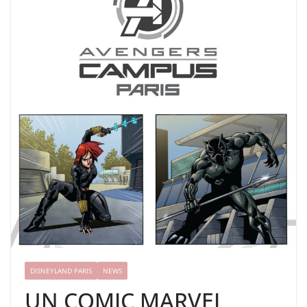
DISNEYLAND PARIS
NEWS
UN COMIC MARVEL