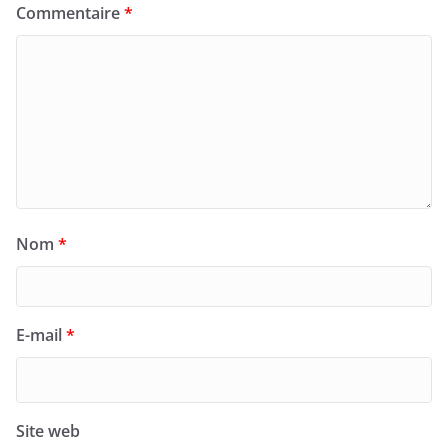
Commentaire
*
Nom
*
E-mail
*
Site web