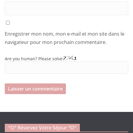
Enregistrer mon nom, mon e-mail et mon site dans le
navigateur pour mon prochain commentaire.
Are you human? Please solve:
°o° Réservez Votre Séjour °O°