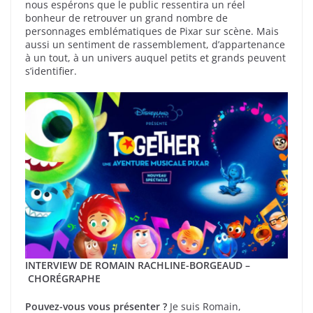
nous espérons que le public ressentira un réel
bonheur de retrouver un grand nombre de
personnages emblématiques de Pixar sur scène. Mais
aussi un sentiment de rassemblement, d’appartenance
à un tout, à un univers auquel petits et grands peuvent
s’identifier.
INTERVIEW DE ROMAIN RACHLINE-BORGEAUD –
CHORÉGRAPHE
Pouvez-vous vous présenter ?
Je suis Romain,