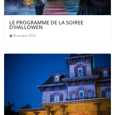
LE PROGRAMME DE LA SOIREE
D’HALLOWEN
28 octobre 2022