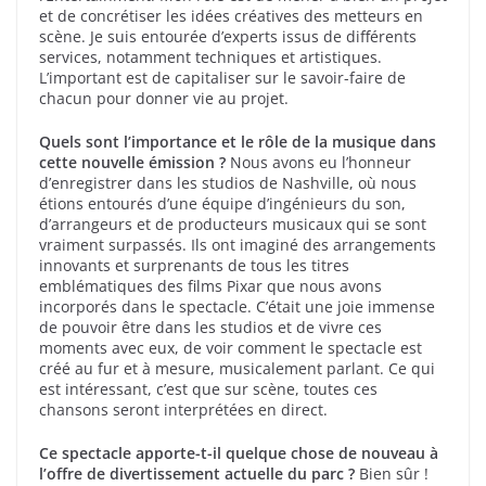
et de concrétiser les idées créatives des metteurs en
scène. Je suis entourée d’experts issus de différents
services, notamment techniques et artistiques.
L’important est de capitaliser sur le savoir-faire de
chacun pour donner vie au projet.
Quels sont l’importance et le rôle de la musique dans
cette nouvelle émission ?
Nous avons eu l’honneur
d’enregistrer dans les studios de Nashville, où nous
étions entourés d’une équipe d’ingénieurs du son,
d’arrangeurs et de producteurs musicaux qui se sont
vraiment surpassés. Ils ont imaginé des arrangements
innovants et surprenants de tous les titres
emblématiques des films Pixar que nous avons
incorporés dans le spectacle. C’était une joie immense
de pouvoir être dans les studios et de vivre ces
moments avec eux, de voir comment le spectacle est
créé au fur et à mesure, musicalement parlant. Ce qui
est intéressant, c’est que sur scène, toutes ces
chansons seront interprétées en direct.
Ce spectacle apporte-t-il quelque chose de nouveau à
l’offre de divertissement actuelle du parc ?
Bien sûr !