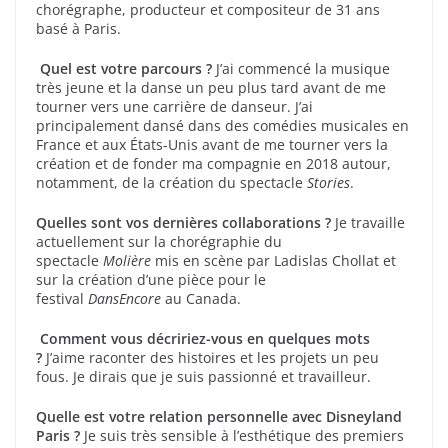
chorégraphe, producteur et compositeur de 31 ans
basé à Paris.
Quel est votre parcours ?
J’ai commencé la musique
très jeune et la danse un peu plus tard avant de me
tourner vers une carrière de danseur. J’ai
principalement dansé dans des comédies musicales en
France et aux États-Unis avant de me tourner vers la
création et de fonder ma compagnie en 2018 autour,
notamment, de la création du spectacle
Stories
.
Quelles sont vos dernières collaborations ?
Je travaille
actuellement sur la chorégraphie du
spectacle
Molière
mis en scène par Ladislas Chollat et
sur la création d’une pièce pour le
festival
DansEncore
au Canada.
Comment vous décririez-vous en quelques mots
?
J’aime raconter des histoires et les projets un peu
fous. Je dirais que je suis passionné et travailleur.
Quelle est votre relation personnelle avec Disneyland
Paris ?
Je suis très sensible à l’esthétique des premiers