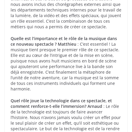
nous avons inclus des chorégraphes externes ainsi que
les départements techniques internes pour le travail de
la lumière, de la vidéo et des effets spéciaux, qui jouent
un rôle essentiel. C’est la combinaison de tous ces
métiers qui nous a permis de créer ce spectacle.
Quelle est l’importance et le rôle de la musique dans
ce nouveau spectacle ?
Matthieu
: C’est essentiel ! La
musique tient presque le premier rôle de ce spectacle.
Elle est au cœur de l’intrigue et de la mise en scène,
puisque nous avons huit musiciens en bord de scène
qui ajouteront une performance live à la bande son
déjà enregistrée. C’est finalement la métaphore de
l’unité de notre aventure, car la musique est la somme
de tous ces instruments individuels qui forment une
harmonie.
Quel rôle joue la technologie dans ce spectacle, et
comment renforce-t-elle l’immersion?
Arnaud
: Le rôle
de la technologie est toujours de faire avancer
l’histoire. Nous n’avons jamais voulu créer un effet pour
le seul plaisir de créer un effet, qu’il soit esthétique ou
spectaculaire. Le but de la technologie est de la rendre