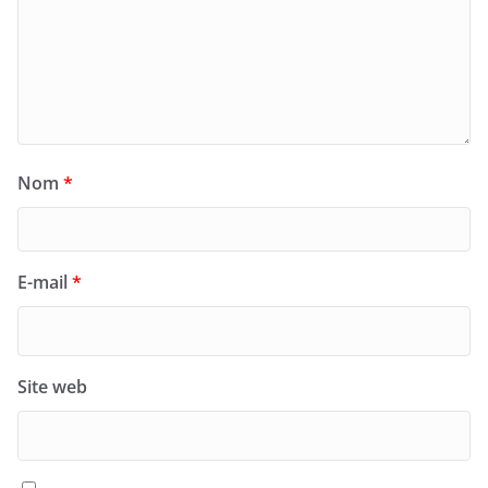
Nom
*
E-mail
*
Site web