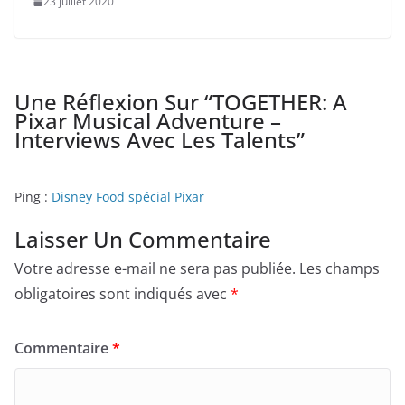
23 juillet 2020
Une Réflexion Sur “
TOGETHER: A
Pixar Musical Adventure –
Interviews Avec Les Talents
”
Ping :
Disney Food spécial Pixar
Laisser Un Commentaire
Votre adresse e-mail ne sera pas publiée.
Les champs
obligatoires sont indiqués avec
*
Commentaire
*