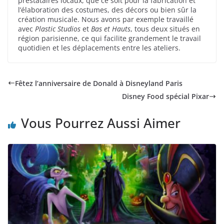
prestataires locaux, que ce soit pour la fabrication et
l’élaboration des costumes, des décors ou bien sûr la
création musicale. Nous avons par exemple travaillé
avec
Plastic Studios
et
Bas et Hauts
, tous deux situés en
région parisienne, ce qui facilite grandement le travail
quotidien et les déplacements entre les ateliers.
Fêtez l’anniversaire de Donald à Disneyland Paris
Disney Food spécial Pixar
Vous Pourrez Aussi Aimer