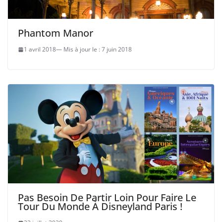
Phantom Manor
1 avril 2018
7 juin 2018
Pas Besoin De Partir Loin Pour Faire Le
Tour Du Monde À Disneyland Paris !