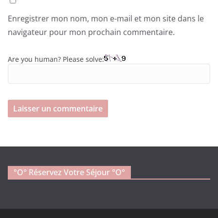
Enregistrer mon nom, mon e-mail et mon site dans le
navigateur pour mon prochain commentaire.
Are you human? Please solve:
°o° Réservez Votre Séjour °O°