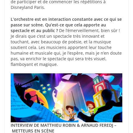
de participer et de commencer les répétitions à
Disneyland Paris.
L’orchestre est en interaction constante avec ce qui se
passe sur scène. Qu’est-ce que cela apporte au
spectacle et au public ?
De l’émerveillement, bien sûr !
Je dirais que c’est un spectacle très innovant et
touchant, avec beaucoup de poésie, et la musique
soutient cela. Les musiciens apportent leur touche
humaine et musicale qui, je l’espère, mais je n’en doute
pas, va enrichir le spectacle qui sera très visuel,
flamboyant et magique.
INTERVIEW DE MATTHIEU ROBIN & ARNAUD FEREDJ –
METTEURS EN SCÈNE