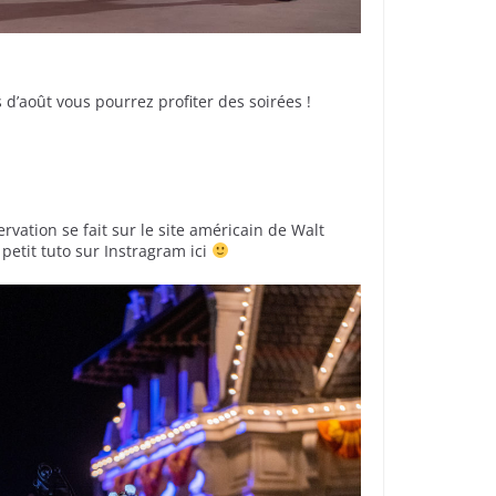
 d’août vous pourrez profiter des soirées !
ervation se fait sur le site américain de Walt
 petit tuto sur Instragram ici