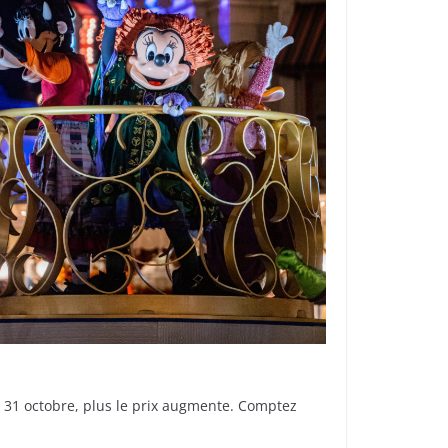
du 31 octobre, plus le prix augmente. Comptez