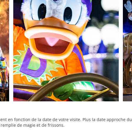
ient en fonction de la date de votre visite. Plus la date approche 
 remplie de magie et de frissons.