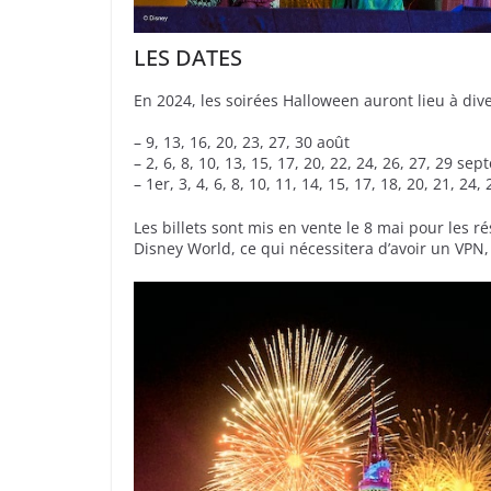
LES DATES
En 2024, les soirées Halloween auront lieu à dive
– 9, 13, 16, 20, 23, 27, 30 août
– 2, 6, 8, 10, 13, 15, 17, 20, 22, 24, 26, 27, 29 se
– 1er, 3, 4, 6, 8, 10, 11, 14, 15, 17, 18, 20, 21, 24,
Les billets sont mis en vente le 8 mai pour les ré
Disney World, ce qui nécessitera d’avoir un VPN, 