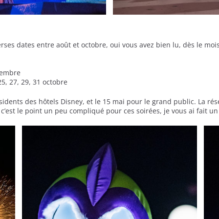
rses dates entre août et octobre, oui vous avez bien lu, dès le mois
ptembre
 25, 27, 29, 31 octobre
sidents des hôtels Disney, et le 15 mai pour le grand public. La rés
c’est le point un peu compliqué pour ces soirées, je vous ai fait un