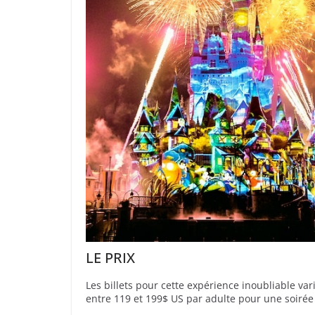
LE PRIX
Les billets pour cette expérience inoubliable var
entre 119 et 199$ US par adulte pour une soirée