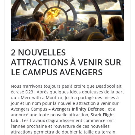
2 NOUVELLES
ATTRACTIONS À VENIR SUR
LE CAMPUS AVENGERS
Nous n’arrivons toujours pas à croire que Deadpool ait
écrasé D23 ! Après quelques idées douteuses de la part
du « Merc with a Mouth », Josh a partagé des mises à
jour et un nom pour la nouvelle attraction à venir sur
Avengers Campus –
Avengers Infinity Defense
, et a
annoncé une toute nouvelle attraction,
Stark Flight
Lab
. Les travaux d’agrandissement commenceront
l’année prochaine et l’ouverture de ces nouvelles
attractions permettra de doubler la taille du terrain.