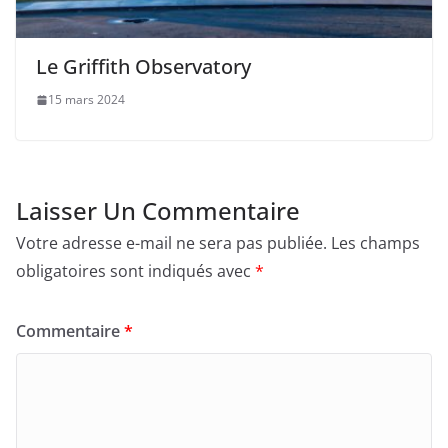
Le Griffith Observatory
15 mars 2024
Laisser Un Commentaire
Votre adresse e-mail ne sera pas publiée.
Les champs
obligatoires sont indiqués avec
*
Commentaire
*