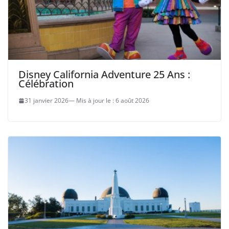
Disney California Adventure 25 Ans :
Célébration
31 janvier 2026
6 août 2026