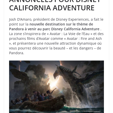
CALIFORNIA ADVENTURE
Josh D’Amaro, président de Disney Experiences, a fait le
point sur la
nouvelle destination sur le thème de
Pandora à venir au parc Disney California Adventure
.
La zone s’inspirera de « Avatar : La Voie de l’Eau » et des
prochains films d’Avatar comme « Avatar : Fire and Ash
», et présentera une nouvelle attraction dynamique où
vous pourrez découvrir la beauté – et les dangers – de
Pandora.