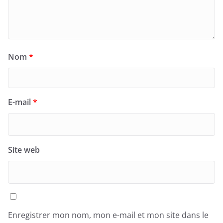
Nom
*
E-mail
*
Site web
Enregistrer mon nom, mon e-mail et mon site dans le