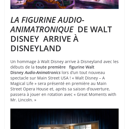
LA FIGURINE AUDIO-
ANIMATRONIQUE
DE WALT
DISNEY ARRIVE À
DISNEYLAND
Un hommage à Walt Disney arrive à Disneyland avec les
débuts de la
toute première figurine Walt
Disney
Audio-Animatronics
lors d’un tout nouveau
spectacle sur Main Street USA ! « Walt Disney – A
Magical Life » sera présenté en première au Main
Street Opera House et, après sa saison d’ouverture,
passera à jouer en rotation avec « Great Moments with
Mr. Lincoln. »