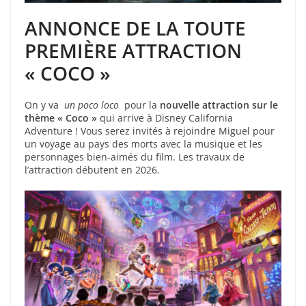
ANNONCE DE LA TOUTE
PREMIÈRE ATTRACTION
« COCO »
On y va
un poco loco
pour la
nouvelle attraction sur le
thème « Coco »
qui arrive à Disney California
Adventure ! Vous serez invités à rejoindre Miguel pour
un voyage au pays des morts avec la musique et les
personnages bien-aimés du film. Les travaux de
l’attraction débutent en 2026.