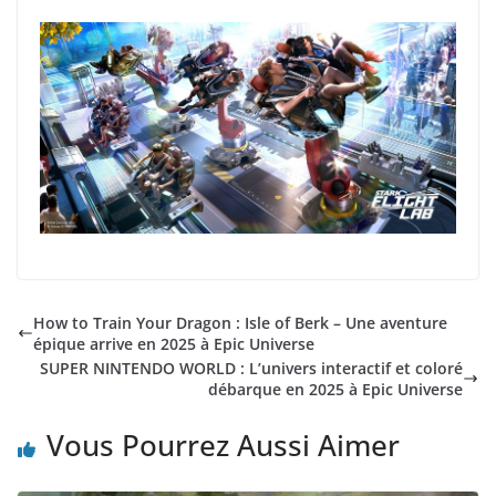
How to Train Your Dragon : Isle of Berk – Une aventure
épique arrive en 2025 à Epic Universe
SUPER NINTENDO WORLD : L’univers interactif et coloré
débarque en 2025 à Epic Universe
Vous Pourrez Aussi Aimer