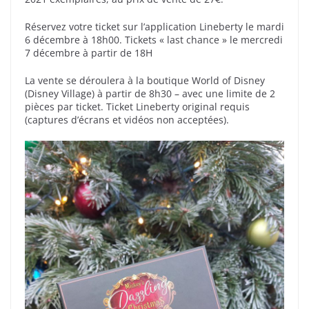
Réservez votre ticket sur l’application Lineberty le mardi
6 décembre à 18h00. Tickets « last chance » le mercredi
7 décembre à partir de 18H
La vente se déroulera à la boutique World of Disney
(Disney Village) à partir de 8h30 – avec une limite de 2
pièces par ticket. Ticket Lineberty original requis
(captures d’écrans et vidéos non acceptées).