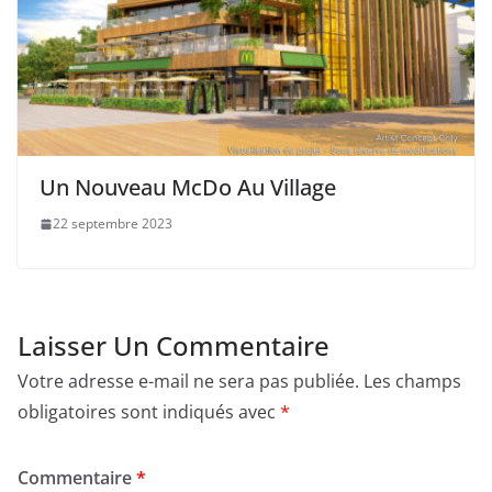
Un Nouveau McDo Au Village
22 septembre 2023
Laisser Un Commentaire
Votre adresse e-mail ne sera pas publiée.
Les champs
obligatoires sont indiqués avec
*
Commentaire
*