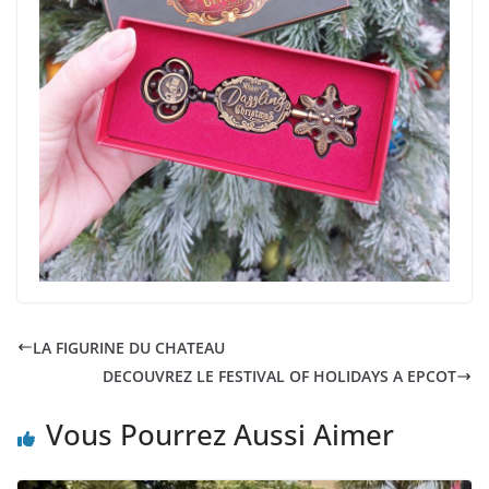
LA FIGURINE DU CHATEAU
DECOUVREZ LE FESTIVAL OF HOLIDAYS A EPCOT
Vous Pourrez Aussi Aimer