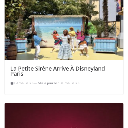
La Petite Sirène Arrive À Disneyland
Paris
19 mai 2023
31 mai 2023