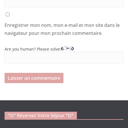
Enregistrer mon nom, mon e-mail et mon site dans le
navigateur pour mon prochain commentaire.
Are you human? Please solve:
°o° Réservez Votre Séjour °O°