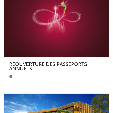
REOUVERTURE DES PASSEPORTS
ANNUELS