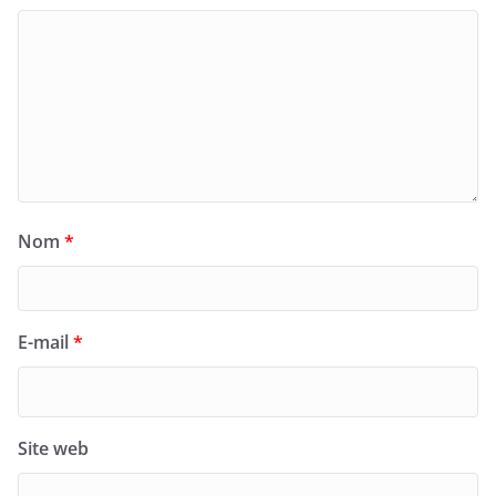
Nom
*
E-mail
*
Site web