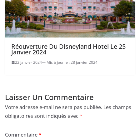
Réouverture Du Disneyland Hotel Le 25
Janvier 2024
22 janvier 2024
28 janvier 2024
Laisser Un Commentaire
Votre adresse e-mail ne sera pas publiée.
Les champs
obligatoires sont indiqués avec
*
Commentaire
*