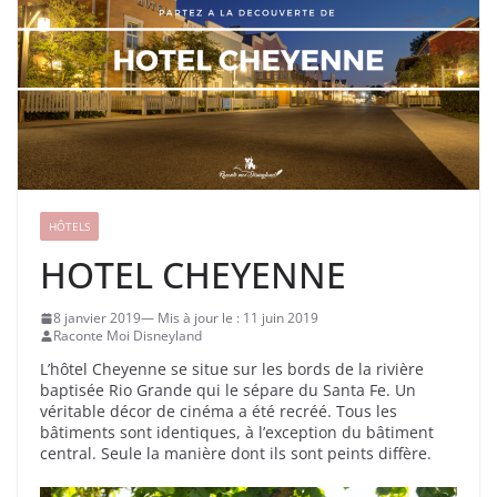
HÔTELS
HOTEL CHEYENNE
8 janvier 2019
11 juin 2019
Raconte Moi Disneyland
L’hôtel Cheyenne se situe sur les bords de la rivière
baptisée Rio Grande qui le sépare du Santa Fe. Un
véritable décor de cinéma a été recréé. Tous les
bâtiments sont identiques, à l’exception du bâtiment
central. Seule la manière dont ils sont peints diffère.