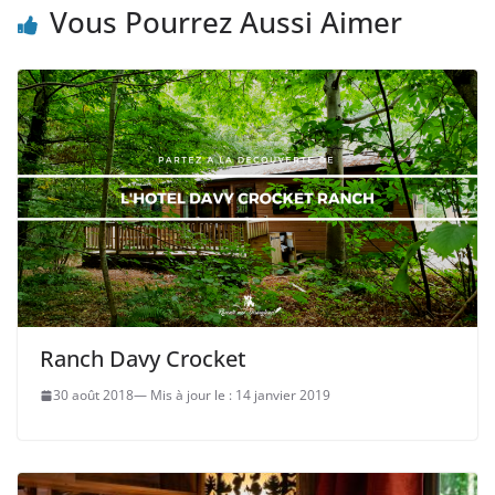
Vous Pourrez Aussi Aimer
Ranch Davy Crocket
30 août 2018
14 janvier 2019