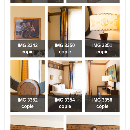
IMG 3342
IMG 3350
IMG 3351
copie
copie
copie
IMG 3352
IMG 3354
IMG 3356
copie
copie
copie