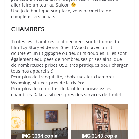
aller faire un tour au Saloon
Une jolie boutique sur place, vous permettra de
compléter vos achats.
CHAMBRES
Toutes les chambres sont décorées sur le thème du
film Toy Story et de son Shérif Woody, avec un lit
double et un lit gigogne ou deux lits doubles. Elles sont
également équipées de nombreuses prises ainsi que
de nombreuses prises USB, très pratiques pour charger
tous nos appareils ;).
Pour plus de tranquillité, choisissez les chambres
Wyoming, situées près de la rivière.
Pour plus de confort et de facilité, choisissez les
chambres Dakota situées près des services de l’hôtel.
IMG 3364 copie
IMG 3148 copie