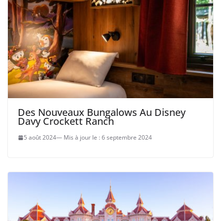
Des Nouveaux Bungalows Au Disney
Davy Crockett Ranch
5 août 2024
6 septembre 2024