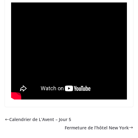
Calendrier de L’Avent – Jour 5
Fermeture de l’hôtel New York