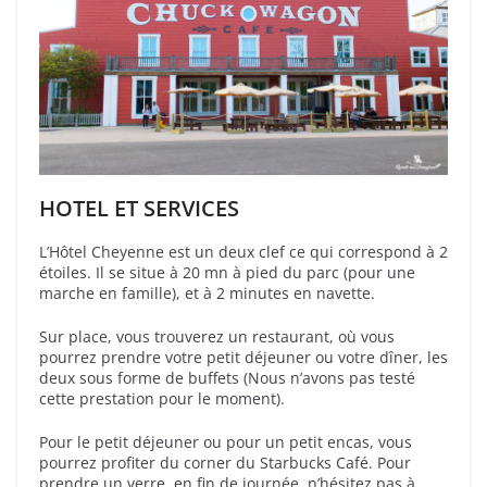
HOTEL ET SERVICES
L’Hôtel Cheyenne est un deux clef ce qui correspond à 2
étoiles. Il se situe à 20 mn à pied du parc (pour une
marche en famille), et à 2 minutes en navette.
Sur place, vous trouverez un restaurant, où vous
pourrez prendre votre petit déjeuner ou votre dîner, les
deux sous forme de buffets (Nous n’avons pas testé
cette prestation pour le moment).
Pour le petit déjeuner ou pour un petit encas, vous
pourrez profiter du corner du Starbucks Café. Pour
prendre un verre, en fin de journée, n’hésitez pas à