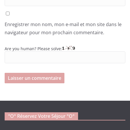
Enregistrer mon nom, mon e-mail et mon site dans le
navigateur pour mon prochain commentaire.
Are you human? Please solve:
°o° Réservez Votre Séjour °O°