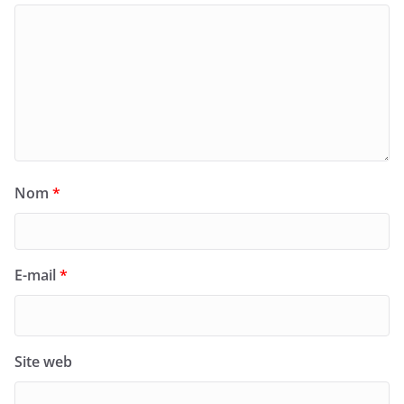
Nom
*
E-mail
*
Site web