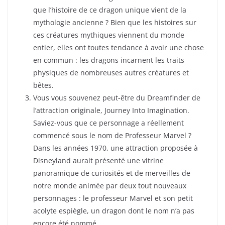
que l’histoire de ce dragon unique vient de la
mythologie ancienne ? Bien que les histoires sur
ces créatures mythiques viennent du monde
entier, elles ont toutes tendance à avoir une chose
en commun : les dragons incarnent les traits
physiques de nombreuses autres créatures et
bêtes.
Vous vous souvenez peut-être du Dreamfinder de
l’attraction originale, Journey Into Imagination.
Saviez-vous que ce personnage a réellement
commencé sous le nom de Professeur Marvel ?
Dans les années 1970, une attraction proposée à
Disneyland aurait présenté une vitrine
panoramique de curiosités et de merveilles de
notre monde animée par deux tout nouveaux
personnages : le professeur Marvel et son petit
acolyte espiègle, un dragon dont le nom n’a pas
encore été nommé.