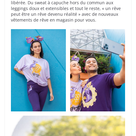
libérée. Du sweat à capuche hors du commun aux
leggings doux et extensibles et tout le reste, « un rêve
peut être un rêve devenu réalité » avec de nouveaux
vêtements de rêve en magasin pour vous.