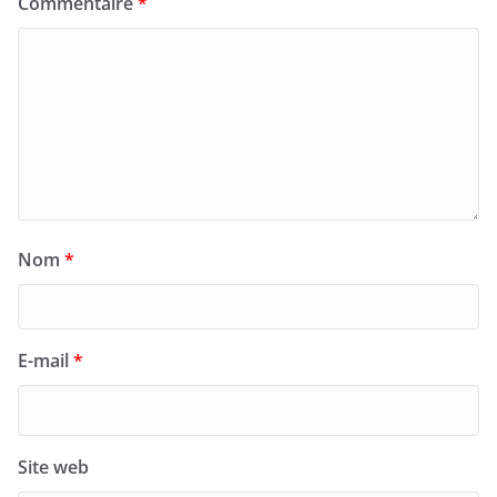
Commentaire
*
Nom
*
E-mail
*
Site web