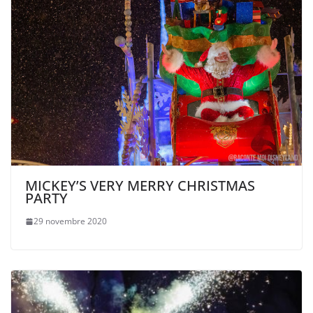
MICKEY’S VERY MERRY CHRISTMAS
PARTY
29 novembre 2020