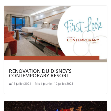
RENOVATION DU DISNEY’S
CONTEMPORARY RESORT
13 juillet 2021
12 juillet 2021