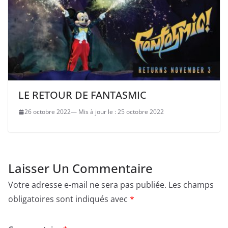
LE RETOUR DE FANTASMIC
26 octobre 2022
25 octobre 2022
Laisser Un Commentaire
Votre adresse e-mail ne sera pas publiée.
Les champs
obligatoires sont indiqués avec
*