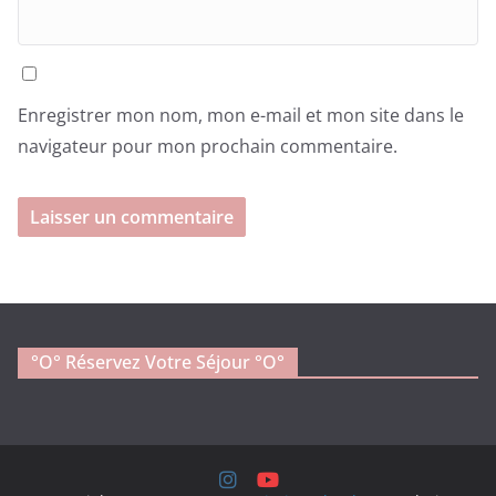
Enregistrer mon nom, mon e-mail et mon site dans le
navigateur pour mon prochain commentaire.
°o° Réservez Votre Séjour °O°