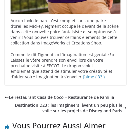
Aucun look de parc n’est complet sans une paire
d’oreilles Mickey. Figment occupe le devant de la scène
dans cette nouvelle paire fantaisiste et somptueuse à
venir ! Vous pouvez trouver certains éléments de cette
collection dans ImageWorks et Creations Shop.
Comme le dit Figment : « L’imagination est géniale ! »
Laissez le vôtre prendre son envol lors de votre
prochaine visite à EPCOT. Le dragon violet
emblématique attend de stimuler votre créativité et
d’aider votre imagination à s’envoler.
J’aime ( 33 )
Le restaurant Casa de Coco – Restaurante de Familia
Destination D23 : les Imagineers lèvent un peu plus le
voile sur les projets de Disneyland Paris
Vous Pourrez Aussi Aimer