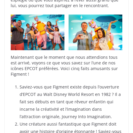
lui, vous pourrez tout partager en le rencontrant.
Maintenant que le moment que nous attendions tous
est arrivé, voyons ce que vous savez sur l’une de nos
icônes EPCOT préférées. Voici cinq faits amusants sur
Figment !
Saviez-vous que Figment existe depuis l’ouverture
d’EPCOT au Walt Disney World Resort en 1982 ? Il a
fait ses débuts en tant que rêveur enfantin qui
incarne la créativité et l’imagination dans
l’attraction originale, Journey Into Imagination.
Une créature aussi fantastique que Figment doit
avoir une histoire d’origine étonnante ! Saviez-vous