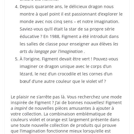
Depuis quarante ans, le délicieux dragon nous
montre à quel point il est passionnant d’explorer le
monde avec nos cinq sens – et notre imagination.
Saviez-vous qu’il était la star de sa propre série
éducative ? En 1988, Figment a été introduit dans
les salles de classe pour enseigner aux élèves
les
arts du langage par l’imagination
.
À l’origine, Figment devait être vert ! Pouvez-vous
imaginer ce dragon unique avec le corps d’un
lézard, le nez d’un crocodile et les cornes d’un
bœuf d’une autre couleur que le violet vif ?
Le plaisir ne s’arrête pas là. Vous recherchez une mode
inspirée de Figment ? J’ai de bonnes nouvelles! Figment
a
inspiré
de nouvelles pièces amusantes à ajouter à
votre collection. La combinaison emblématique de
couleurs violet et orange est largement présente dans
une toute nouvelle collection de produits qui prouve
que l’imagination fonctionne mieux lorsqu’elle est