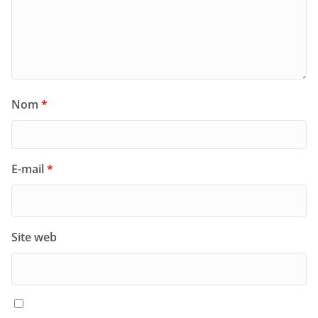
Nom
*
E-mail
*
Site web