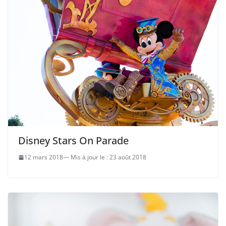
Disney Stars On Parade
12 mars 2018
23 août 2018