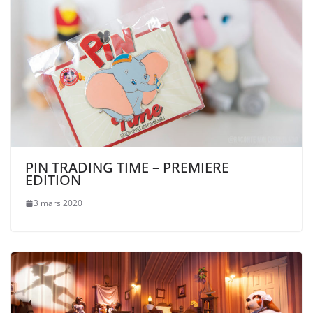
PIN TRADING TIME – PREMIERE
EDITION
3 mars 2020