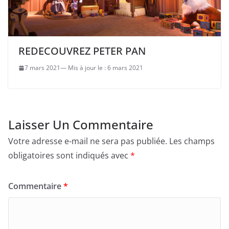
REDECOUVREZ PETER PAN
7 mars 2021
6 mars 2021
Laisser Un Commentaire
Votre adresse e-mail ne sera pas publiée.
Les champs
obligatoires sont indiqués avec
*
Commentaire
*