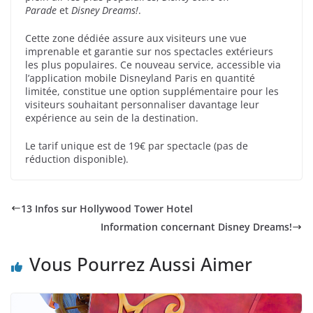
Parade
et
Disney Dreams!
.
Cette zone dédiée assure aux visiteurs une vue
imprenable et garantie sur nos spectacles extérieurs
les plus populaires. Ce nouveau service, accessible via
l’application mobile Disneyland Paris en quantité
limitée, constitue une option supplémentaire pour les
visiteurs souhaitant personnaliser davantage leur
expérience au sein de la destination.
Le tarif unique est de 19€ par spectacle (pas de
réduction disponible).
13 Infos sur Hollywood Tower Hotel
Information concernant Disney Dreams!
Vous Pourrez Aussi Aimer