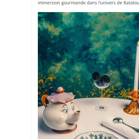
immersion gourmande dans l’univers de Ratatouill