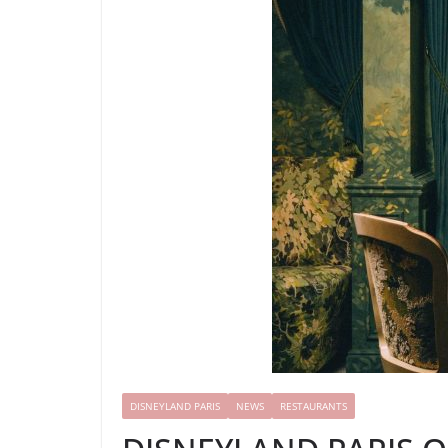
DISNEYLAND PARIS
NEWS
RESTAURANTS