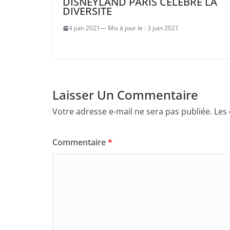
DISNEYLAND PARIS CELEBRE LA
DIVERSITE
4 juin 2021
3 juin 2021
Laisser Un Commentaire
Votre adresse e-mail ne sera pas publiée.
Les
Commentaire
*