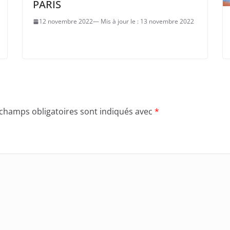
PARIS
12 novembre 2022
13 novembre 2022
 champs obligatoires sont indiqués avec
*