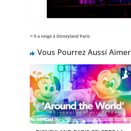
Il a neigé à Disneyland Paris
Vous Pourrez Aussi Aimer