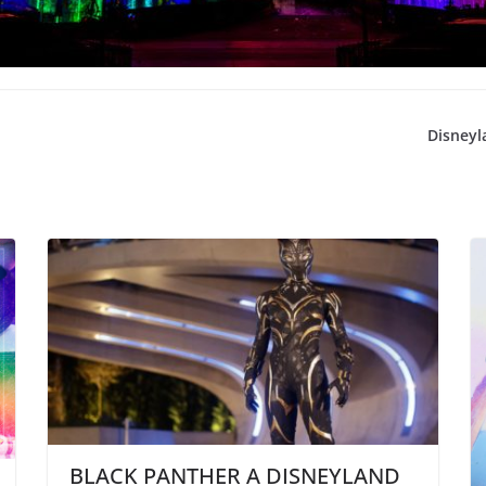
Disneyl
BLACK PANTHER A DISNEYLAND