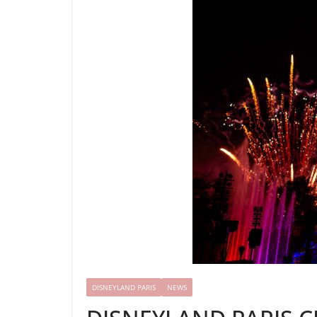
DISNEYLAND PARIS
NEWS