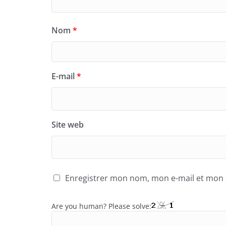
Nom
*
E-mail
*
Site web
Enregistrer mon nom, mon e-mail et mon 
Are you human? Please solve: