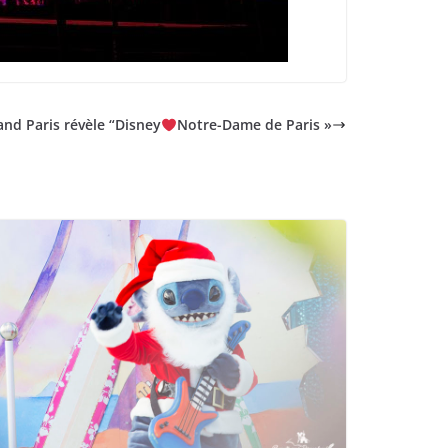
and Paris révèle “Disney
Notre-Dame de Paris »