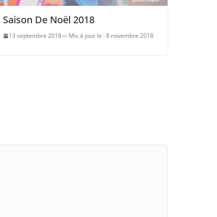
Saison De Noël 2018
13 septembre 2018
8 novembre 2018