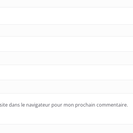
site dans le navigateur pour mon prochain commentaire.