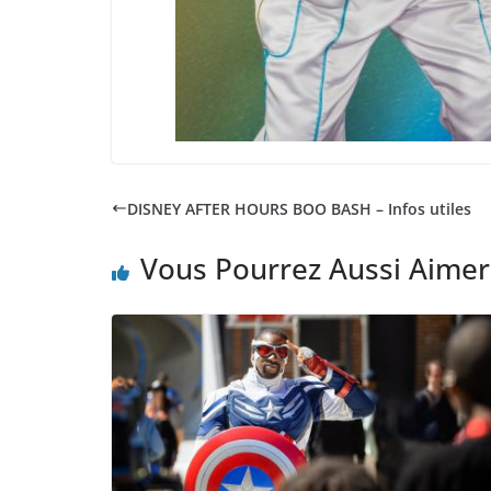
DISNEY AFTER HOURS BOO BASH – Infos utiles
Vous Pourrez Aussi Aimer