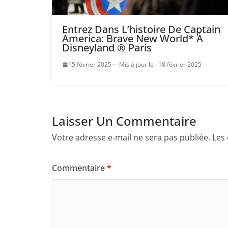
Entrez Dans L’histoire De Captain
America: Brave New World* À
Disneyland ® Paris
15 février 2025
18 février 2025
Laisser Un Commentaire
Votre adresse e-mail ne sera pas publiée.
Les
Commentaire
*