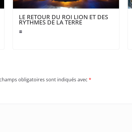
LE RETOUR DU ROI LION ET DES
RYTHMES DE LA TERRE
 champs obligatoires sont indiqués avec
*