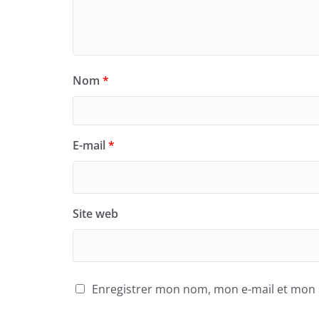
Nom
*
E-mail
*
Site web
Enregistrer mon nom, mon e-mail et mon 