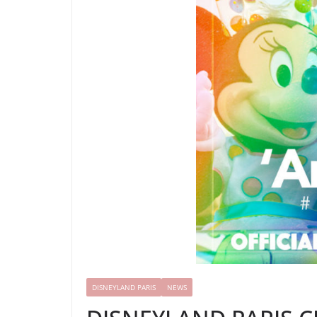
DISNEYLAND PARIS
NEWS