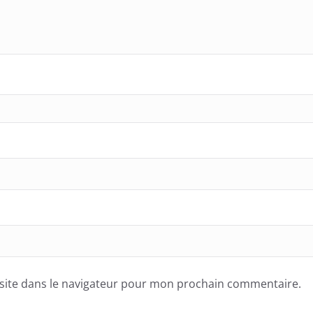
site dans le navigateur pour mon prochain commentaire.