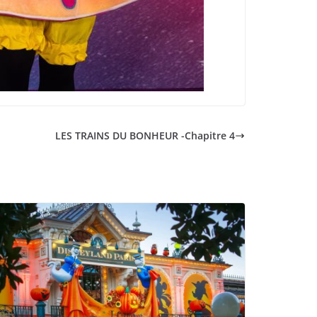
LES TRAINS DU BONHEUR -Chapitre 4