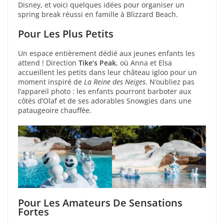
Disney, et voici quelques idées pour organiser un
spring break réussi en famille à Blizzard Beach.
Pour Les Plus Petits
Un espace entièrement dédié aux jeunes enfants les
attend ! Direction
Tike’s Peak
, où Anna et Elsa
accueillent les petits dans leur château igloo pour un
moment inspiré de
La Reine des Neiges
. N’oubliez pas
l’appareil photo : les enfants pourront barboter aux
côtés d’Olaf et de ses adorables Snowgies dans une
pataugeoire chauffée.
Pour Les Amateurs De Sensations
Fortes