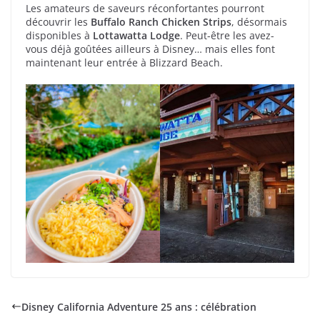
Les amateurs de saveurs réconfortantes pourront
découvrir les
Buffalo Ranch Chicken Strips
, désormais
disponibles à
Lottawatta Lodge
. Peut-être les avez-
vous déjà goûtées ailleurs à Disney… mais elles font
maintenant leur entrée à Blizzard Beach.
Disney California Adventure 25 ans : célébration