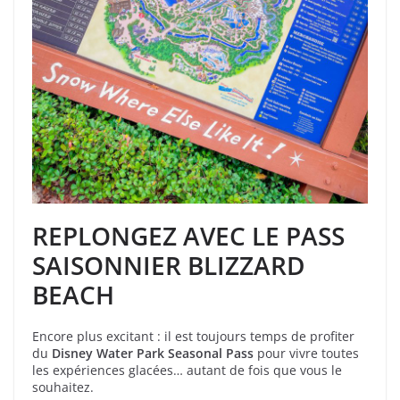
REPLONGEZ AVEC LE PASS
SAISONNIER BLIZZARD
BEACH
Encore plus excitant : il est toujours temps de profiter
du
Disney Water Park Seasonal Pass
pour vivre toutes
les expériences glacées… autant de fois que vous le
souhaitez.