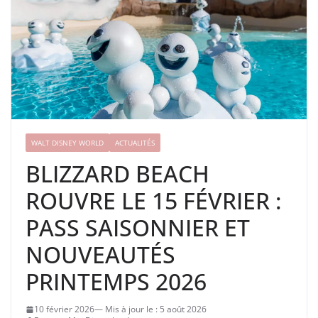
WALT DISNEY WORLD
ACTUALITÉS
BLIZZARD BEACH
ROUVRE LE 15 FÉVRIER :
PASS SAISONNIER ET
NOUVEAUTÉS
PRINTEMPS 2026
10 février 2026
5 août 2026