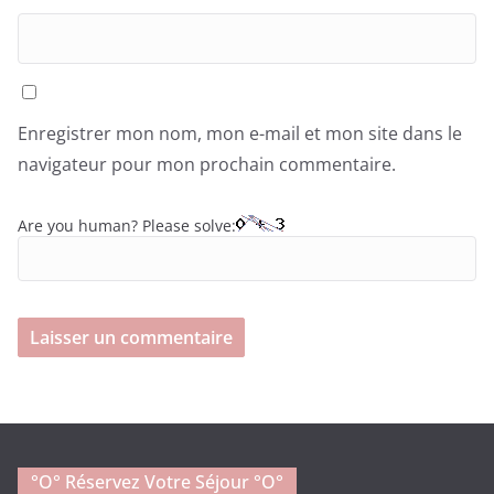
Enregistrer mon nom, mon e-mail et mon site dans le
navigateur pour mon prochain commentaire.
Are you human? Please solve:
°o° Réservez Votre Séjour °O°