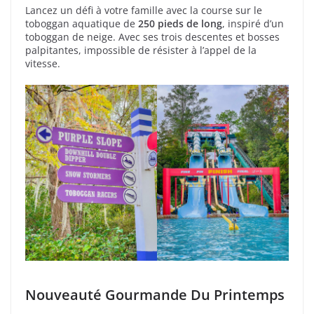
Lancez un défi à votre famille avec la course sur le
toboggan aquatique de
250 pieds de long
, inspiré d’un
toboggan de neige. Avec ses trois descentes et bosses
palpitantes, impossible de résister à l’appel de la
vitesse.
Nouveauté Gourmande Du Printemps