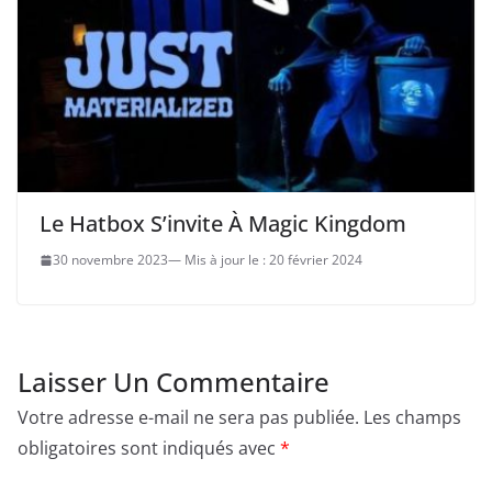
Le Hatbox S’invite À Magic Kingdom
30 novembre 2023
20 février 2024
Laisser Un Commentaire
Votre adresse e-mail ne sera pas publiée.
Les champs
obligatoires sont indiqués avec
*