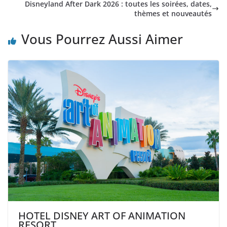
Disneyland After Dark 2026 : toutes les soirées, dates,
thèmes et nouveautés
Vous Pourrez Aussi Aimer
HOTEL DISNEY ART OF ANIMATION
RESORT