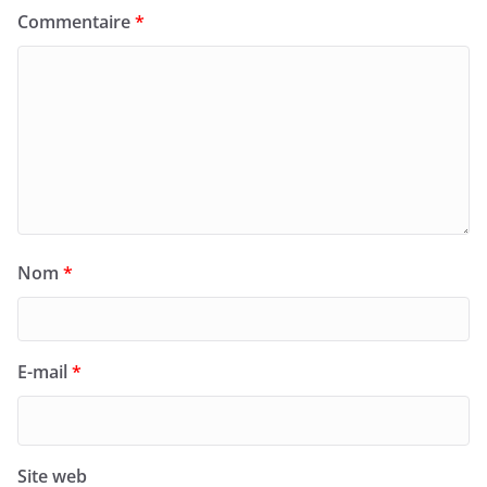
Commentaire
*
Nom
*
E-mail
*
Site web