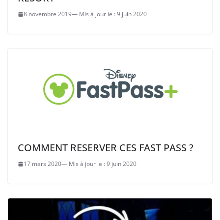
8 novembre 2019
9 juin 2020
COMMENT RESERVER CES FAST PASS ?
17 mars 2020
9 juin 2020