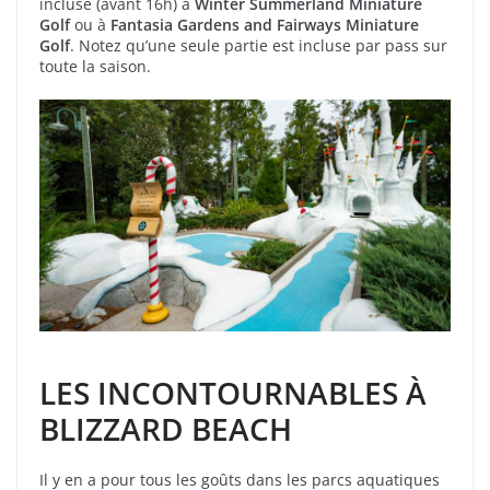
incluse (avant 16h) à
Winter Summerland Miniature
Golf
ou à
Fantasia Gardens and Fairways Miniature
Golf
. Notez qu’une seule partie est incluse par pass sur
toute la saison.
LES INCONTOURNABLES À
BLIZZARD BEACH
Il y en a pour tous les goûts dans les parcs aquatiques