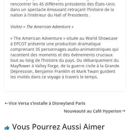
rencontrer les 45 différents présidents des États-Unis
dans un spectacle émouvant retraçant l’histoire de la
nation à l’intérieur du Hall of Presidents .
Visitez « The American Adventure »
« The American Adventure » située au World Showcase
à EPCOT présente une production dramatique
comprenant 35 personnages audio-animatroniques qui
racontent des moments et des événements cruciaux
tout au long de l’histoire du pays. Du débarquement du
Mayflower à Valley Forge, de la guerre civile à la Grande
Dépression, Benjamin Franklin et Mark Twain guident
les invités dans ce voyage à travers le temps.
Vice Versa s’installe à Disneyland Paris
Nouveauté au Café Hyperion
Vous Pourrez Aussi Aimer