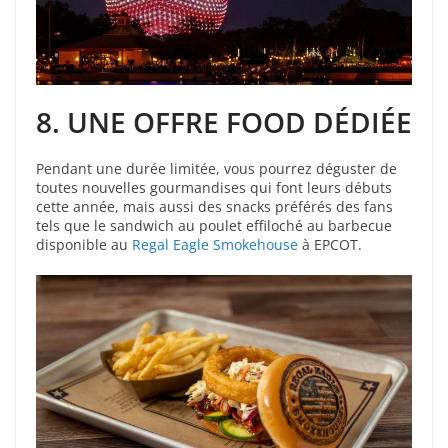
8.
UNE OFFRE FOOD DÉDIÉE
Pendant une durée limitée, vous pourrez déguster de
toutes nouvelles gourmandises qui font leurs débuts
cette année, mais aussi des snacks préférés des fans
tels que le sandwich au poulet effiloché au barbecue
disponible au
Regal Eagle Smokehouse
à EPCOT.