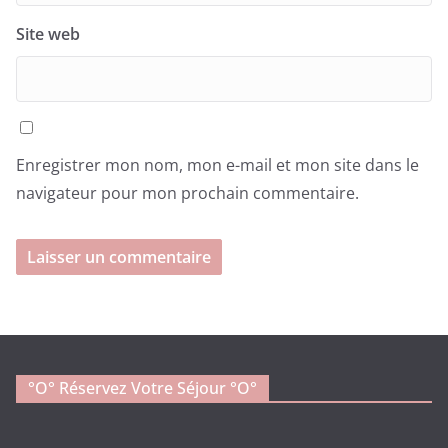
Site web
Enregistrer mon nom, mon e-mail et mon site dans le
navigateur pour mon prochain commentaire.
°o° Réservez Votre Séjour °O°