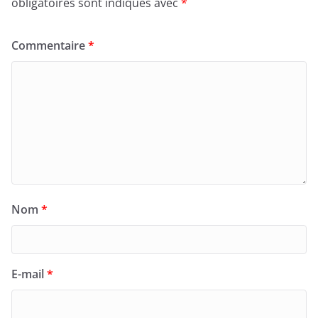
obligatoires sont indiqués avec
*
Commentaire
*
Nom
*
E-mail
*