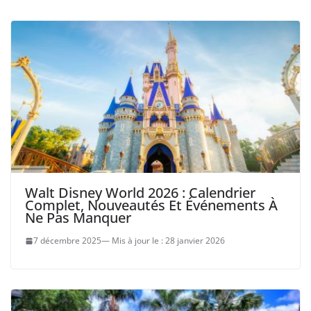
Walt Disney World 2026 : Calendrier
Complet, Nouveautés Et Événements À
Ne Pas Manquer
7 décembre 2025
28 janvier 2026