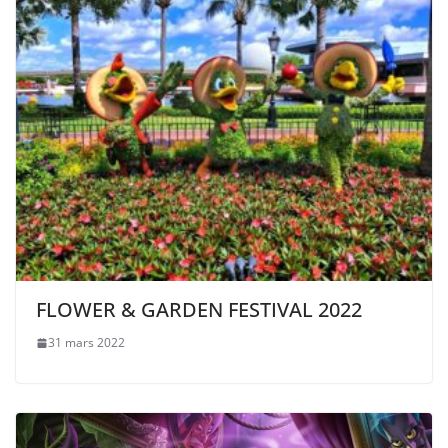
FLOWER & GARDEN FESTIVAL 2022
31 mars 2022