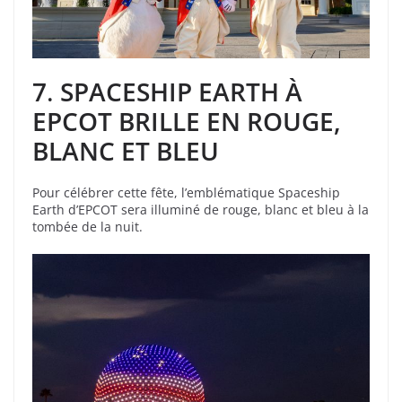
7
.
SPACESHIP EARTH À
EPCOT BRILLE EN ROUGE,
BLANC ET BLEU
Pour célébrer cette fête, l’emblématique Spaceship
Earth d’EPCOT sera illuminé de rouge, blanc et bleu à la
tombée de la nuit.