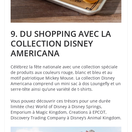
9.
DU SHOPPING AVEC LA
COLLECTION DISNEY
AMERICANA
Célébrez la fête nationale avec une collection spéciale
de produits aux couleurs rouge, blanc et bleu et au
motif patriotique Mickey Mouse. La collection Disney
Americana comprend un mini sac à dos Loungefly et un
serre-tête ainsi qu’une variété de t-shirts.
Vous pouvez découvrir ces trésors pour une durée
limitée chez World of Disney à Disney Springs,
Emporium à Magic Kingdom, Creations à EPCOT,
Discovery Trading Company à Disney’s Animal Kingdom.