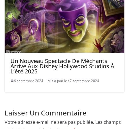
Un Nouveau Spectacle De Méchants
Arrive Aux Disney Hollywood Studios À
L’été 2025
6 septembre 2024
7 septembre 2024
Laisser Un Commentaire
Votre adresse e-mail ne sera pas publiée.
Les champs