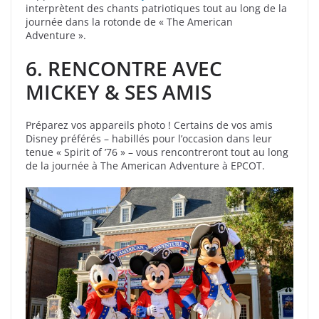
interprètent des chants patriotiques tout au long de la
journée dans la rotonde de « The American
Adventure ».
6. RENCONTRE AVEC
MICKEY & SES AMIS
Préparez vos appareils photo ! Certains de vos amis
Disney préférés – habillés pour l’occasion dans leur
tenue « Spirit of ’76 » – vous rencontreront tout au long
de la journée à The American Adventure à EPCOT.