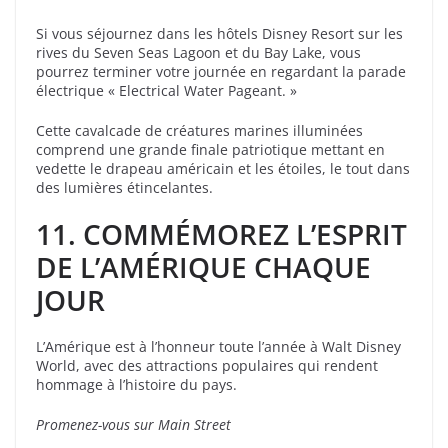
Si vous séjournez dans les hôtels Disney Resort sur les
rives du Seven Seas Lagoon et du Bay Lake, vous
pourrez terminer votre journée en regardant la parade
électrique « Electrical Water Pageant. »
Cette cavalcade de créatures marines illuminées
comprend une grande finale patriotique mettant en
vedette le drapeau américain et les étoiles, le tout dans
des lumières étincelantes.
11. COMMÉMOREZ L’ESPRIT
DE L’AMÉRIQUE CHAQUE
JOUR
L’Amérique est à l’honneur toute l’année à Walt Disney
World, avec des attractions populaires qui rendent
hommage à l’histoire du pays.
Promenez-vous sur Main Street