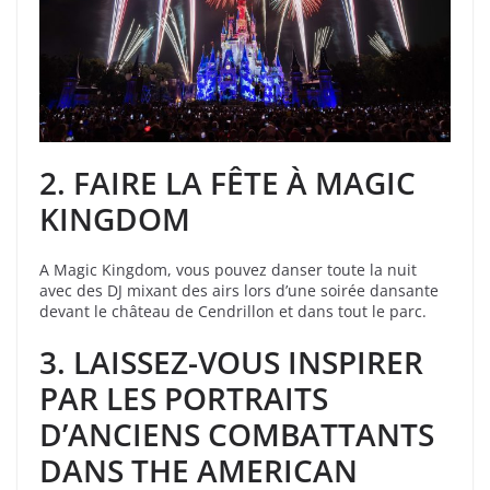
2.
FAIRE LA FÊTE À MAGIC
KINGDOM
A Magic Kingdom, vous pouvez danser toute la nuit
avec des DJ mixant des airs lors d’une soirée dansante
devant le château de Cendrillon et dans tout le parc.
3. LAISSEZ-VOUS INSPIRER
PAR LES PORTRAITS
D’ANCIENS COMBATTANTS
DANS THE AMERICAN