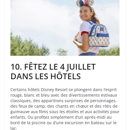
10. FÊTEZ LE 4 JUILLET
DANS LES HÔTELS
Certains hôtels Disney Resort se plongent dans l’esprit
rouge, blanc et bleu avec des divertissements estivaux
classiques, des apparitions surprises de personnages,
des feux de camp, des chants en chœur et des rôtis de
guimauve aux films sous les étoiles et aux activités pour
enfants. Ou profitez simplement d’un après-midi au
bord de la piscine ou d’une excursion en bateau sur le
lac.