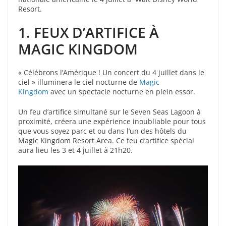
Resort.
1.
FEUX D’ARTIFICE À
MAGIC KINGDOM
« Célébrons l’Amérique ! Un concert du 4 juillet dans le
ciel » illuminera le ciel nocturne de
Magic
Kingdom
avec un spectacle nocturne en plein essor.
Un feu d’artifice simultané sur le Seven Seas Lagoon à
proximité, créera une expérience inoubliable pour tous
que vous soyez parc et ou dans l’un des hôtels du
Magic Kingdom Resort Area. Ce feu d’artifice spécial
aura lieu les 3 et 4 juillet à 21h20.