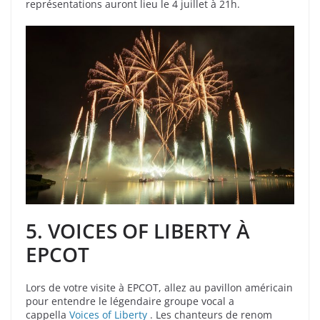
représentations auront lieu le 4 juillet à 21h.
5.
VOICES OF LIBERTY À
EPCOT
Lors de votre visite à EPCOT, allez au pavillon américain
pour entendre le légendaire groupe vocal a
cappella
Voices of Liberty
. Les chanteurs de renom