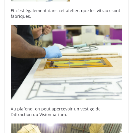
Et c’est également dans cet atelier, que les vitraux sont
fabriqués.
Au plafond, on peut apercevoir un vestige de
l’attraction du Visionnarium.