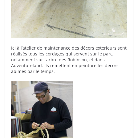
Ici,à l’atelier de maintenance des décors exterieurs sont
réalisés tous les cordages qui servent sur le parc,
notamment sur l’arbre des Robinson, et dans
Adventureland. Ils remettent en peinture les décors
abimés par le temps.