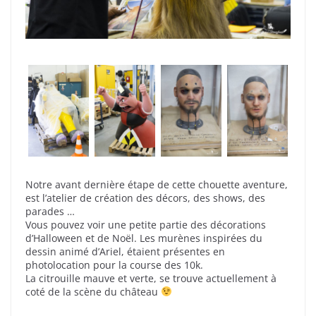
Notre avant dernière étape de cette chouette aventure,
est l’atelier de création des décors, des shows, des
parades …
Vous pouvez voir une petite partie des décorations
d’Halloween et de Noël. Les murènes inspirées du
dessin animé d’Ariel, étaient présentes en
photolocation pour la course des 10k.
La citrouille mauve et verte, se trouve actuellement à
coté de la scène du château