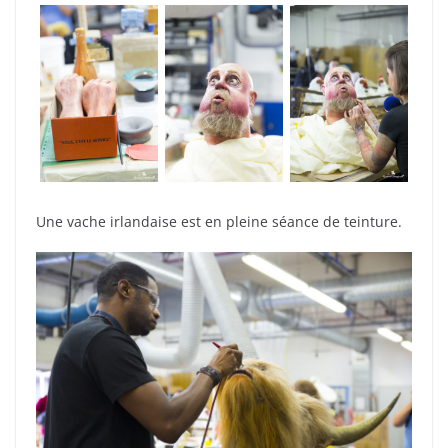
Une vache irlandaise est en pleine séance de teinture.