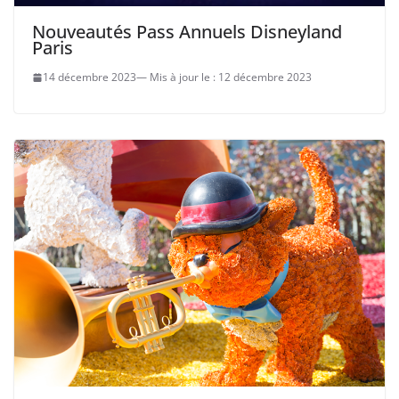
Nouveautés Pass Annuels Disneyland
Paris
14 décembre 2023
12 décembre 2023