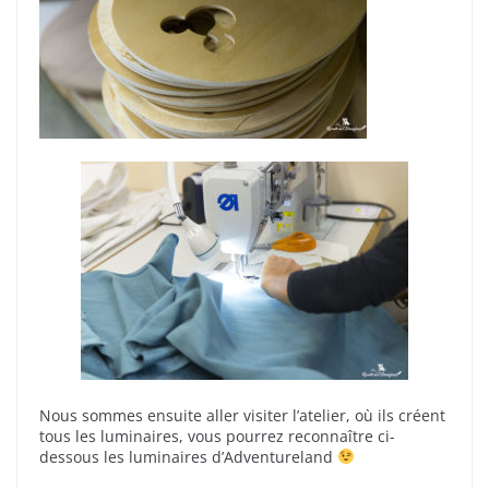
Nous sommes ensuite aller visiter l’atelier, où ils créent
tous les luminaires, vous pourrez reconnaître ci-
dessous les luminaires d’Adventureland