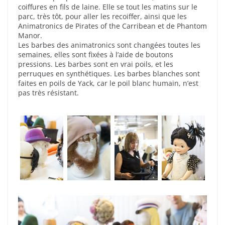
coiffures en fils de laine. Elle se tout les matins sur le
parc, très tôt, pour aller les recoiffer, ainsi que les
Animatronics de Pirates of the Carribean et de Phantom
Manor.
Les barbes des animatronics sont changées toutes les
semaines, elles sont fixées à l’aide de boutons
pressions. Les barbes sont en vrai poils, et les
perruques en synthétiques. Les barbes blanches sont
faites en poils de Yack, car le poil blanc humain, n’est
pas très résistant.