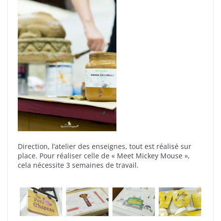
Direction, l’atelier des enseignes, tout est réalisé sur
place. Pour réaliser celle de « Meet Mickey Mouse »,
cela nécessite 3 semaines de travail.