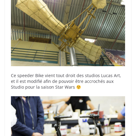
Ce speeder Bike vient tout droit des studios Lucas Art,
et il est modifié afin de pouvoir être accrochés aux
Studio pour la saison Star Wars