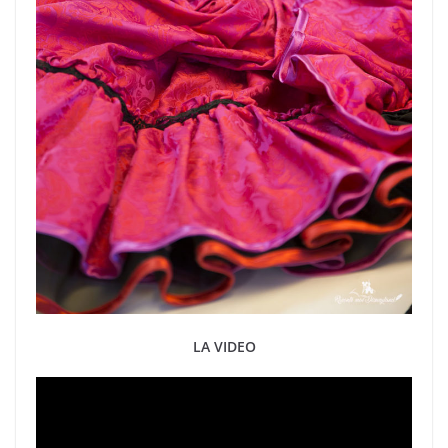
LA VIDEO