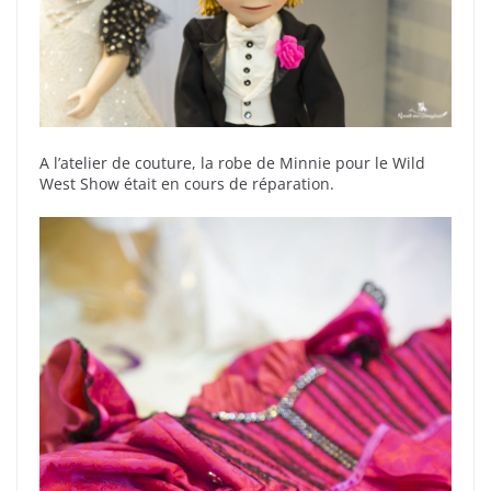
A l’atelier de couture, la robe de Minnie pour le Wild
West Show était en cours de réparation.