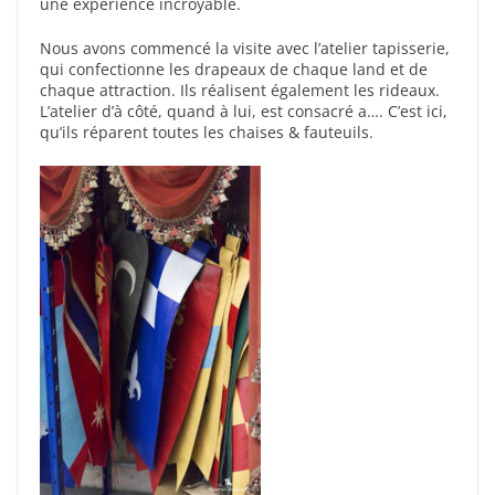
une expérience incroyable.
Nous avons commencé la visite avec l’atelier tapisserie,
qui confectionne les drapeaux de chaque land et de
chaque attraction. Ils réalisent également les rideaux.
L’atelier d’à côté, quand à lui, est consacré a…. C’est ici,
qu’ils réparent toutes les chaises & fauteuils.