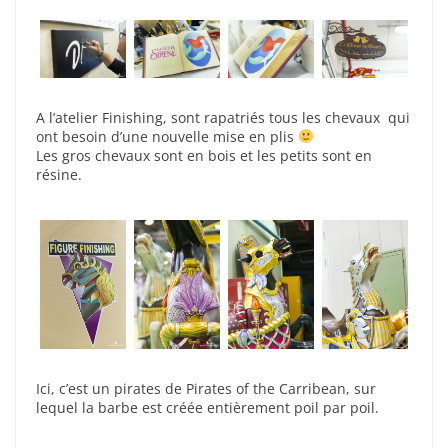
A l’atelier Finishing, sont rapatriés tous les chevaux qui
ont besoin d’une nouvelle mise en plis
Les gros chevaux sont en bois et les petits sont en
résine.
Ici, c’est un pirates de Pirates of the Carribean, sur
lequel la barbe est créée entièrement poil par poil.