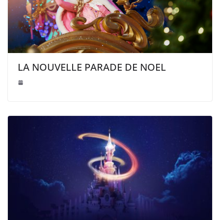
LA NOUVELLE PARADE DE NOEL