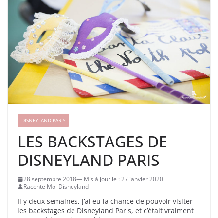
DISNEYLAND PARIS
LES BACKSTAGES DE
DISNEYLAND PARIS
28 septembre 2018
27 janvier 2020
Raconte Moi Disneyland
Il y deux semaines, j’ai eu la chance de pouvoir visiter
les backstages de Disneyland Paris, et c’était vraiment