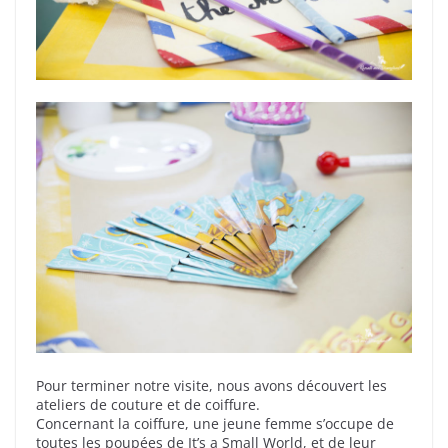
Pour terminer notre visite, nous avons découvert les
ateliers de couture et de coiffure.
Concernant la coiffure, une jeune femme s’occupe de
toutes les poupées de It’s a Small World, et de leur