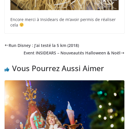
Encore merci à Insidears de m’avoir permis de réaliser
cela
Run Disney : J’ai testé la 5 km (2018)
Event INSIDEARS – Nouveautés Halloween & Noël
Vous Pourrez Aussi Aimer