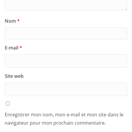
Nom
*
E-mail
*
Site web
Enregistrer mon nom, mon e-mail et mon site dans le
navigateur pour mon prochain commentaire.