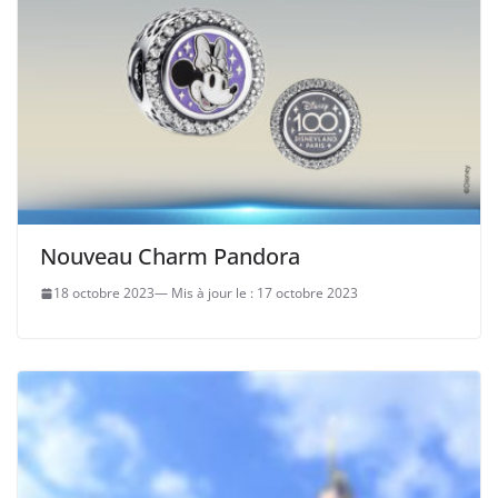
Nouveau Charm Pandora
18 octobre 2023
17 octobre 2023