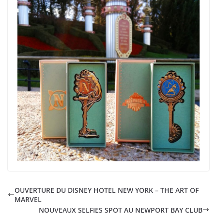
OUVERTURE DU DISNEY HOTEL NEW YORK – THE ART OF
MARVEL
NOUVEAUX SELFIES SPOT AU NEWPORT BAY CLUB