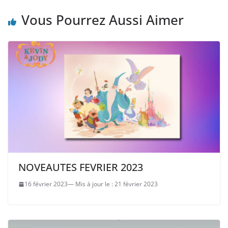
Vous Pourrez Aussi Aimer
NOVEAUTES FEVRIER 2023
16 février 2023
21 février 2023