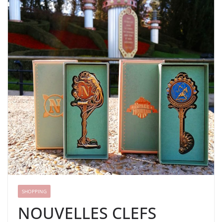
SHOPPING
NOUVELLES CLEFS