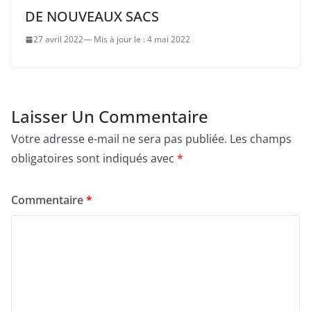
DE NOUVEAUX SACS
27 avril 2022
4 mai 2022
Laisser Un Commentaire
Votre adresse e-mail ne sera pas publiée.
Les champs
obligatoires sont indiqués avec
*
Commentaire
*