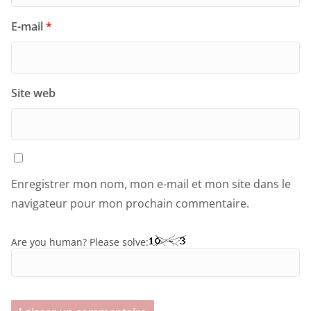
E-mail
*
Site web
Enregistrer mon nom, mon e-mail et mon site dans le
navigateur pour mon prochain commentaire.
Are you human? Please solve: