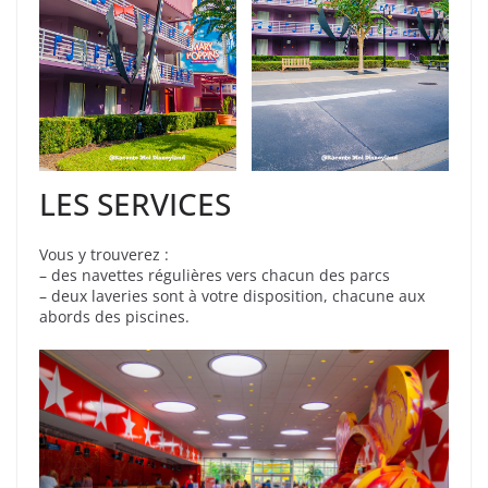
LES SERVICES
Vous y trouverez :
– des navettes régulières vers chacun des parcs
– deux laveries sont à votre disposition, chacune aux
abords des piscines.