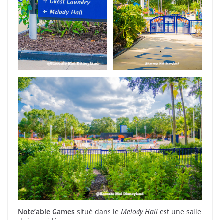
Note’able Games
situé dans le
Melody Hall
est une salle