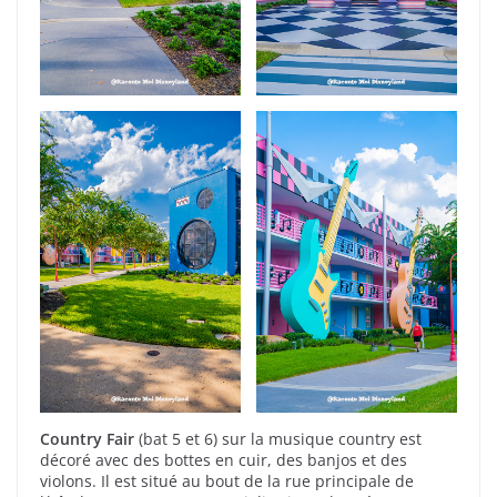
Country Fair
(bat 5 et 6) sur la musique country est
décoré avec des bottes en cuir, des banjos et des
violons. Il est situé au bout de la rue principale de