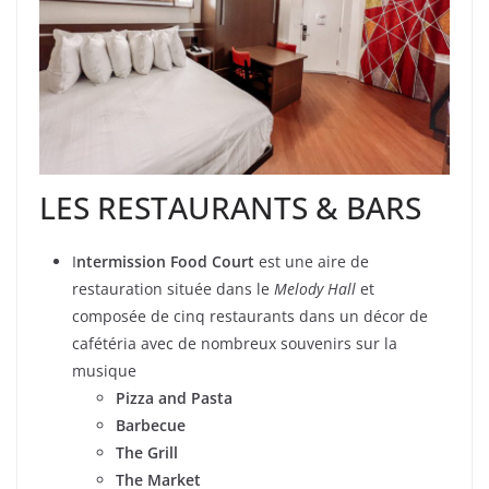
LES RESTAURANTS & BARS
I
ntermission Food Court
est une aire de
restauration située dans le
Melody Hall
et
composée de cinq restaurants dans un décor de
cafétéria avec de nombreux souvenirs sur la
musique
Pizza and Pasta
Barbecue
The Grill
The Market