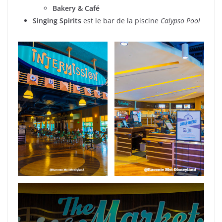
Bakery & Café
Singing Spirits
est le bar de la piscine
Calypso Pool