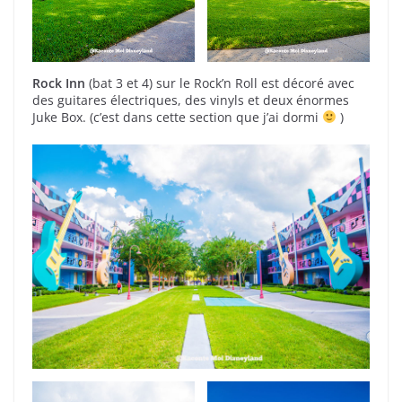
Rock Inn
(bat 3 et 4) sur le Rock’n Roll est décoré avec
des guitares électriques, des vinyls et deux énormes
Juke Box. (c’est dans cette section que j’ai dormi
)