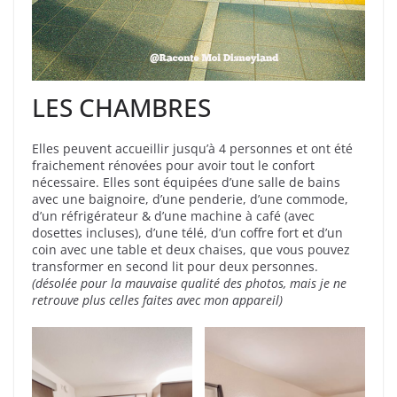
LES CHAMBRES
Elles peuvent accueillir jusqu’à 4 personnes et ont été
fraichement rénovées pour avoir tout le confort
nécessaire. Elles sont équipées d’une salle de bains
avec une baignoire, d’une penderie, d’une commode,
d’un réfrigérateur & d’une machine à café (avec
dosettes incluses), d’une télé, d’un coffre fort et d’un
coin avec une table et deux chaises, que vous pouvez
transformer en second lit pour deux personnes.
(désolée pour la mauvaise qualité des photos, mais je ne
retrouve plus celles faites avec mon appareil)