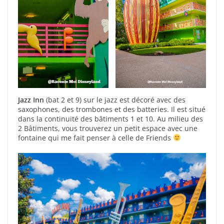
Jazz Inn
(bat 2 et 9) sur le jazz est décoré avec des
saxophones, des trombones et des batteries. Il est situé
dans la continuité des bâtiments 1 et 10. Au milieu des
2 Bâtiments, vous trouverez un petit espace avec une
fontaine qui me fait penser à celle de Friends