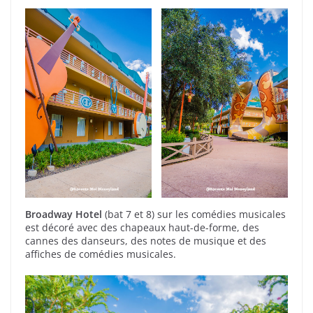
Broadway Hotel
(bat 7 et 8) sur les comédies musicales
est décoré avec des chapeaux haut-de-forme, des
cannes des danseurs, des notes de musique et des
affiches de comédies musicales.