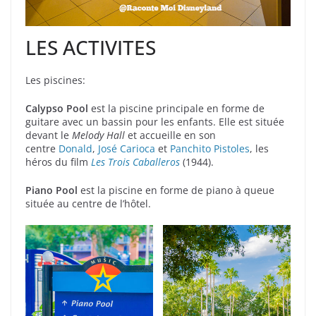
LES ACTIVITES
Les piscines:
Calypso Pool
est la piscine principale en forme de
guitare avec un bassin pour les enfants. Elle est située
devant le
Melody Hall
et accueille en son
centre
Donald
,
José Carioca
et
Panchito Pistoles
, les
héros du film
Les Trois Caballeros
(1944).
Piano Pool
est la piscine en forme de piano à queue
située au centre de l’hôtel.