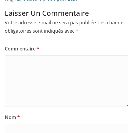
Laisser Un Commentaire
Votre adresse e-mail ne sera pas publiée.
Les champs
obligatoires sont indiqués avec
*
Commentaire
*
Nom
*