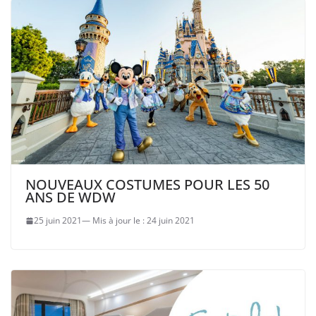
NOUVEAUX COSTUMES POUR LES 50
ANS DE WDW
25 juin 2021
24 juin 2021