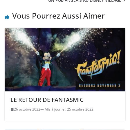
UN PUB ANGLAIS AU DISNEY VILLAGE
Vous Pourrez Aussi Aimer
LE RETOUR DE FANTASMIC
26 octobre 2022
25 octobre 2022