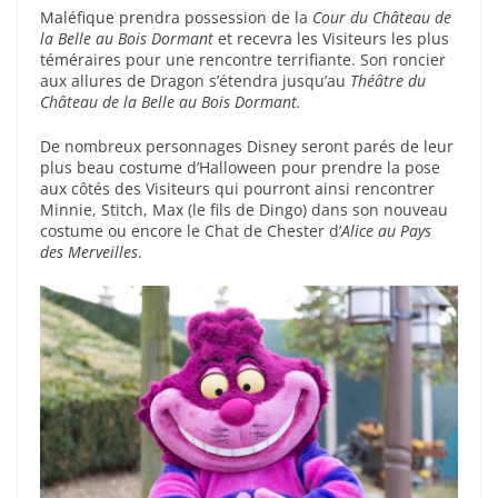
Maléfique prendra possession de la
Cour du Château de
la Belle au Bois Dormant
et recevra les Visiteurs les plus
téméraires pour une rencontre terrifiante. Son roncier
aux allures de Dragon s’étendra jusqu’au
Théâtre du
Château de la Belle au Bois Dormant.
De nombreux personnages Disney seront parés de leur
plus beau costume d’Halloween pour prendre la pose
aux côtés des Visiteurs qui pourront ainsi rencontrer
Minnie, Stitch, Max (le fils de Dingo) dans son nouveau
costume ou encore le Chat de Chester d’
Alice au Pays
des Merveilles
.