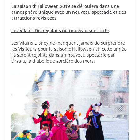
La saison d’Halloween 2019 se déroulera dans une
atmosphère unique avec un nouveau spectacle
et des
attractions revisitées.
Les Vilains Disney dans un nouveau spectacle
Les Vilains Disney ne manquent jamais de surprendre
les Visiteurs pour la saison d’Halloween et, cette année,
ils seront rejoints dans un nouveau spectacle par
Ursula, la diabolique sorcière des mers.