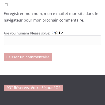
Enregistrer mon nom, mon e-mail et mon site dans le
navigateur pour mon prochain commentaire.
Are you human? Please solve:
°o° Réservez Votre Séjour °O°