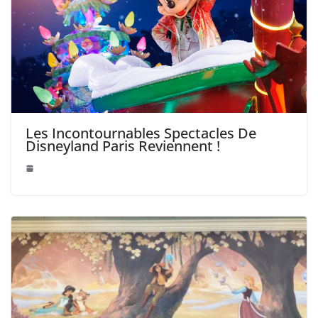
Les Incontournables Spectacles De
Disneyland Paris Reviennent !