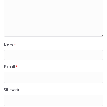
Nom
*
E-mail
*
Site web