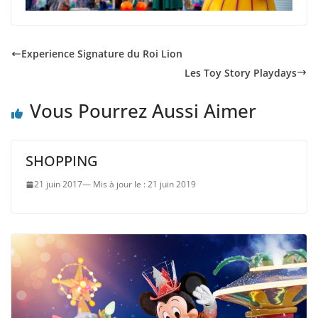
Experience Signature du Roi Lion
Les Toy Story Playdays
Vous Pourrez Aussi Aimer
SHOPPING
21 juin 2017
21 juin 2019