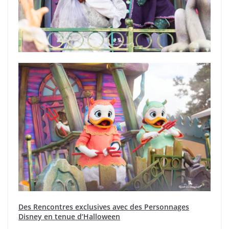
Des Rencontres exclusives avec des Personnages
Disney en tenue d’Halloween