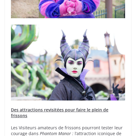
Des attractions revisitées pour faire le plein de
frissons
Les Visiteurs amateurs de frissons pourront tester leur
courage dans
Phantom Manor :
l’attraction iconique de