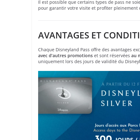
Il est possible que certains types de pass ne so
pour garantir votre visite et profiter pleinement
AVANTAGES ET CONDIT
Chaque Disneyland Pass offre des avantages exclu
avec d’autres promotions
et sont réservées
au 
uniquement lors des jours de validité du Disney