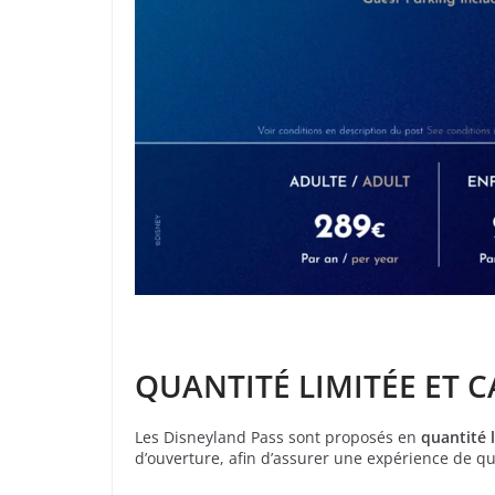
QUANTITÉ LIMITÉE ET C
Les Disneyland Pass sont proposés en
quantité 
d’ouverture, afin d’assurer une expérience de qual