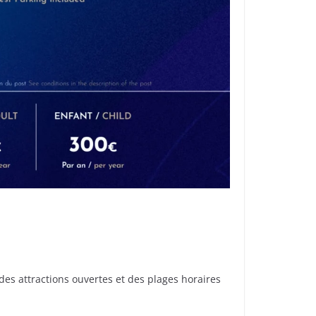
es attractions ouvertes et des plages horaires