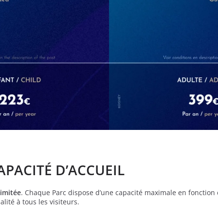
APACITÉ D’ACCUEIL
limitée
. Chaque Parc dispose d’une capacité maximale en fonction d
ité à tous les visiteurs.