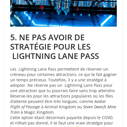
5. NE PAS AVOIR DE
STRATÉGIE POUR LES
LIGHTNING LANE PASS
Les Lightning Lane Pass permettent de réserver un
créneau pour certaines attractions, ce qui te fait gagner
un temps précieux. Toutefois, il y a une stratégie à
adopter. Ne réserve pas un Lightning Lane Pass pour
une attraction que tu pourrais faire sans trop attendre.
Réserve-les pour les attractions populaires où les files
d’attente peuvent être très longues, comme
Avatar
Flight of Passage
à Animal Kingdom ou
Seven Dwarfs Mine
Train
à Magic Kingdom.
Cette option étant désormais payante depuis le COVD,
et n’était pas donné, il te faut une vraie stratégie pour