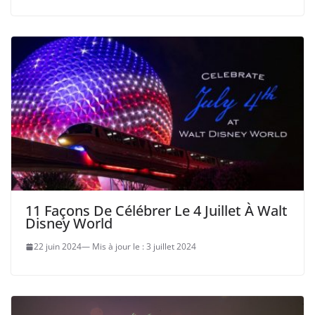
11 Façons De Célébrer Le 4 Juillet À Walt
Disney World
22 juin 2024
3 juillet 2024