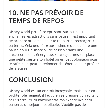
10. NE PAS PRÉVOIR DE
TEMPS DE REPOS
Disney World peut être épuisant, surtout si tu
enchaînes les attractions sans pause. Il est important
de prendre du temps pour te reposer et recharger tes
batteries. Cela peut être aussi simple que de faire une
pause pour un snack ou de t’asseoir dans une
attraction moins énergique. Si tu séjournes sur place,
une petite sieste à ton hôtel on un petit plongeon pour
te rafraichir, peut te redonner de l’énergie pour profiter
de la soirée.
CONCLUSION
Disney World est un endroit incroyable, mais pour en
profiter pleinement, il faut bien se préparer. En évitant
ces 10 erreurs, tu maximiseras ton expérience et tu
passeras un séjour inoubliable. N’oublie pas de