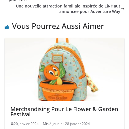
Une nouvelle attraction familiale inspirée de Là-Haut
annoncée pour Adventure Way
Vous Pourrez Aussi Aimer
Merchandising Pour Le Flower & Garden
Festival
20 janvier 2024
28 janvier 2024