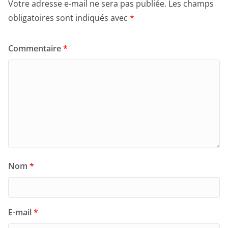
Votre adresse e-mail ne sera pas publiée.
Les champs
obligatoires sont indiqués avec
*
Commentaire
*
Nom
*
E-mail
*