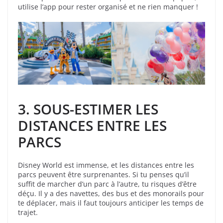
utilise l’app pour rester organisé et ne rien manquer !
3. SOUS-ESTIMER LES
DISTANCES ENTRE LES
PARCS
Disney World est immense, et les distances entre les
parcs peuvent être surprenantes. Si tu penses qu’il
suffit de marcher d’un parc à l’autre, tu risques d’être
déçu. Il y a des navettes, des bus et des monorails pour
te déplacer, mais il faut toujours anticiper les temps de
trajet.