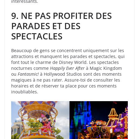
intéressants.
9. NE PAS PROFITER DES
PARADES ET DES
SPECTACLES
Beaucoup de gens se concentrent uniquement sur les
attractions et manquent les parades et spectacles, qui
font tout le charme de Disney World. Les spectacles
nocturnes comme
Happily Ever After
à Magic Kingdom
ou
Fantasmic!
à Hollywood Studios sont des moments
magiques à ne pas rater. Assure-toi de consulter les
horaires et de réserver ta place pour ces moments
inoubliables.