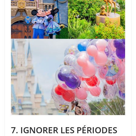
7. IGNORER LES PÉRIODES