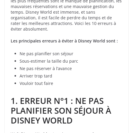
les plus fréquentes sont le manque de planification, les
mauvaises réservations et une mauvaise gestion du
temps. Disney World est immense, et sans
organisation, il est facile de perdre du temps et de
rater les meilleures attractions. Voici les 10 erreurs à
éviter absolument.
Les principales erreurs à éviter à Disney World sont :
Ne pas planifier son séjour
Sous-estimer la taille du parc
Ne pas réserver à l’avance
Arriver trop tard
Vouloir tout faire
1.
ERREUR N°1 : NE PAS
PLANIFIER SON SÉJOUR À
DISNEY WORLD