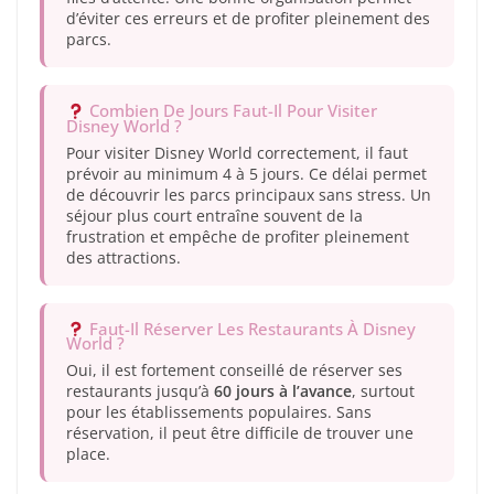
d’éviter ces erreurs et de profiter pleinement des
parcs.
Combien De Jours Faut-Il Pour Visiter
Disney World ?
Pour visiter Disney World correctement, il faut
prévoir au minimum 4 à 5 jours. Ce délai permet
de découvrir les parcs principaux sans stress. Un
séjour plus court entraîne souvent de la
frustration et empêche de profiter pleinement
des attractions.
Faut-Il Réserver Les Restaurants À Disney
World ?
Oui, il est fortement conseillé de réserver ses
restaurants jusqu’à
60 jours à l’avance
, surtout
pour les établissements populaires. Sans
réservation, il peut être difficile de trouver une
place.