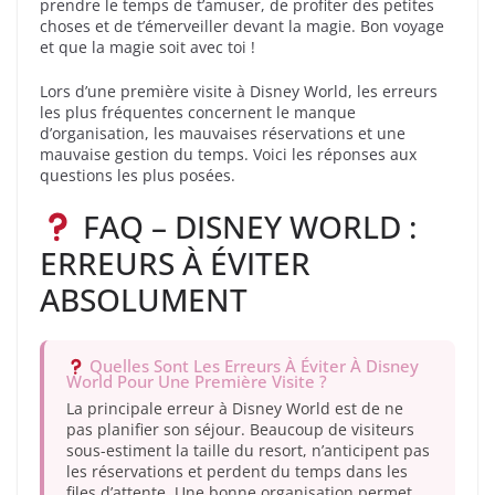
prendre le temps de t’amuser, de profiter des petites
choses et de t’émerveiller devant la magie. Bon voyage
et que la magie soit avec toi !
Lors d’une première visite à Disney World, les erreurs
les plus fréquentes concernent le manque
d’organisation, les mauvaises réservations et une
mauvaise gestion du temps. Voici les réponses aux
questions les plus posées.
FAQ – DISNEY WORLD :
ERREURS À ÉVITER
ABSOLUMENT
Quelles Sont Les Erreurs À Éviter À Disney
World Pour Une Première Visite ?
La principale erreur à Disney World est de ne
pas planifier son séjour. Beaucoup de visiteurs
sous-estiment la taille du resort, n’anticipent pas
les réservations et perdent du temps dans les
files d’attente. Une bonne organisation permet