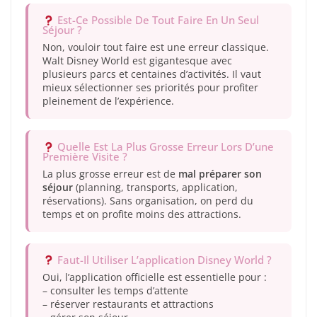
Est-Ce Possible De Tout Faire En Un Seul
Séjour ?
Non, vouloir tout faire est une erreur classique.
Walt Disney World est gigantesque avec
plusieurs parcs et centaines d’activités. Il vaut
mieux sélectionner ses priorités pour profiter
pleinement de l’expérience.
Quelle Est La Plus Grosse Erreur Lors D’une
Première Visite ?
La plus grosse erreur est de
mal préparer son
séjour
(planning, transports, application,
réservations). Sans organisation, on perd du
temps et on profite moins des attractions.
Faut-Il Utiliser L’application Disney World ?
Oui, l’application officielle est essentielle pour :
– consulter les temps d’attente
– réserver restaurants et attractions