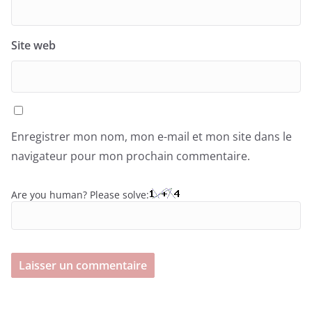
Site web
Enregistrer mon nom, mon e-mail et mon site dans le
navigateur pour mon prochain commentaire.
Are you human? Please solve: