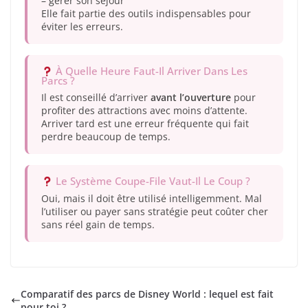
– gérer son séjour
Elle fait partie des outils indispensables pour
éviter les erreurs.
À Quelle Heure Faut-Il Arriver Dans Les
Parcs ?
Il est conseillé d’arriver
avant l’ouverture
pour
profiter des attractions avec moins d’attente.
Arriver tard est une erreur fréquente qui fait
perdre beaucoup de temps.
Le Système Coupe-File Vaut-Il Le Coup ?
Oui, mais il doit être utilisé intelligemment. Mal
l’utiliser ou payer sans stratégie peut coûter cher
sans réel gain de temps.
Comparatif des parcs de Disney World : lequel est fait
pour toi ?