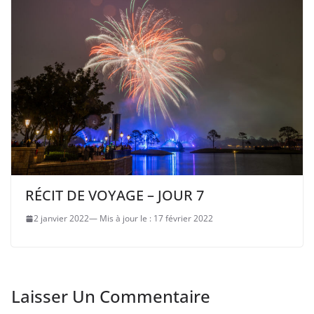
RÉCIT DE VOYAGE – JOUR 7
2 janvier 2022
17 février 2022
Laisser Un Commentaire